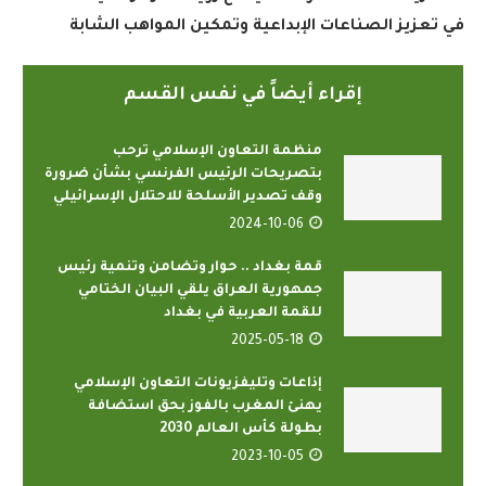
في تعزيز الصناعات الإبداعية وتمكين المواهب الشابة
إقراء أيضاً في نفس القسم
منظمة التعاون الإسلامي ترحب
بتصريحات الرئيس الفرنسي بشأن ضرورة
وقف تصدير الأسلحة للاحتلال الإسرائيلي
2024-10-06
قمة بغداد .. حوار وتضامن وتنمية رئيس
جمهورية العراق يلقي البيان الختامي
للقمة العربية في بغداد
2025-05-18
إذاعات وتليفزيونات التعاون الإسلامي
يهنئ المغرب بالفوز بحق استضافة
بطولة كأس العالم 2030
2023-10-05