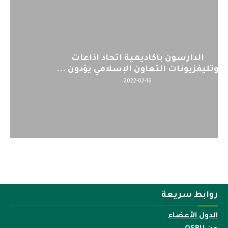
اليوم : المشاركة بالاجتماع التحضيري
لمنظمي قمة اسيا...
2022-04-12
روابط سريعة
الدول الأعضاء