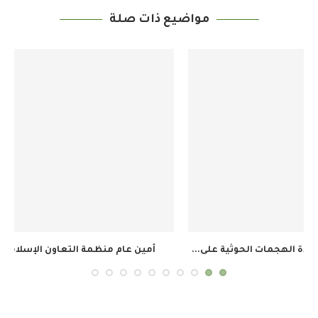
مواضيع ذات صلة
أمين عام منظمة التعاون الإسلامي يرحب باتفاق مكة...