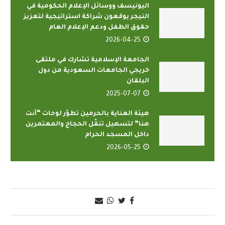
اليونيسف ووسائل الإعلام الحكومية في
النيجر يوقعون شراكة استراتيجية لتعزيز
حقوق الطفل ودعم الإعلام العام
2026-04-25
الجامعة الإسلامية تشارك في ملتقى
خريجي الجامعات السعودية من دول
البلقان
2025-07-07
هيئة العناية بالحرمين تطوّر لوحات “أنت
هنا” لتسهيل تنقّل الحجاج والمعتمرين
داخل المسجد الحرام
2026-05-25