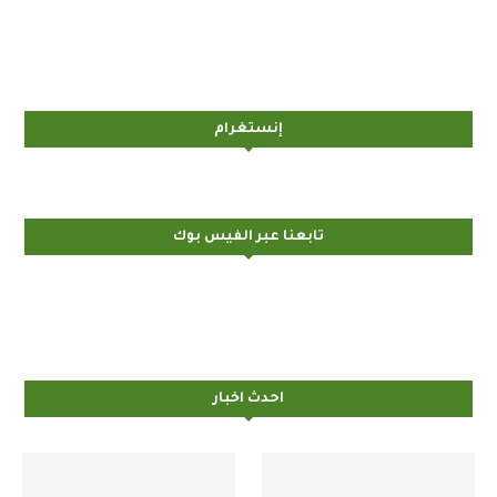
إنستغرام
تابعنا عبر الفيس بوك
احدث اخبار