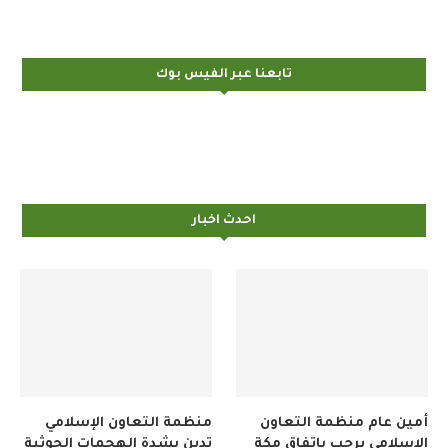
تابعنا عبر الفيس بوك
احدث اخبار
أمين عام منظمة التعاون
منظمة التعاون الإسلامي
الإسلامي يرحب باتفاق مكة
تدين بشدة الهجمات الحوثية