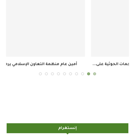
أمين عام منظمة التعاون الإسلامي يرحب باتفاق مكة...
إنستغرام