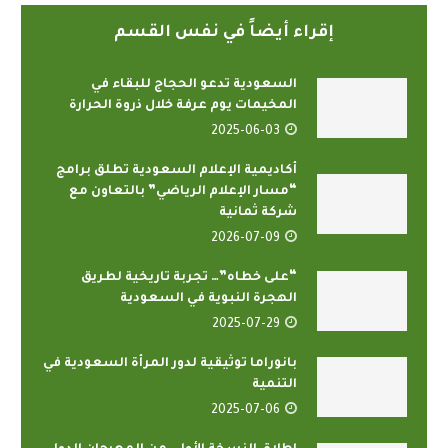
إقراء أيضاً في نفس القسم
السعودية تدعو الحجاج للبقاء في
المخيمات يوم عرفة خلال ذروة الحرارة
2025-06-03
أكاديمية الإعلام السعودية تطلق برامج
“مسار الإعلام الرياضي” بالتعاون مع
شركة ثمانية
2026-07-09
“على خطاه”… تجربة تاريخية لطريق
الهجرة النبوية في السعودية
2025-07-29
بانوراما توثيقية لدور المرأة السعودية في
التنمية
2025-07-06