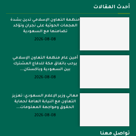
أحدث المقالات
منظمة التعاون الإسلامي تدين بشدة
الهجمات الحوثية على نجران وتؤكد
تضامنها مع السعودية
2026-08-08
أمين عام منظمة التعاون الإسلامي
يرحب باتفاق مكة للدفاع المشترك
بين السعودية وباكستان...
2026-08-08
معالي وزير الإعلام السعودي: تعزيز
التعاون مع النيابة العامة لحماية
الحقوق ومواجهة المعلومات...
2026-08-08
تواصل معنا