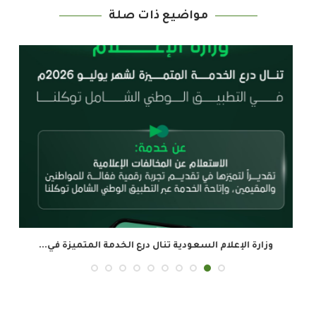
مواضيع ذات صلة
وزارة الإعلام السعودية تنال درع الخدمة المتميزة في...
ال