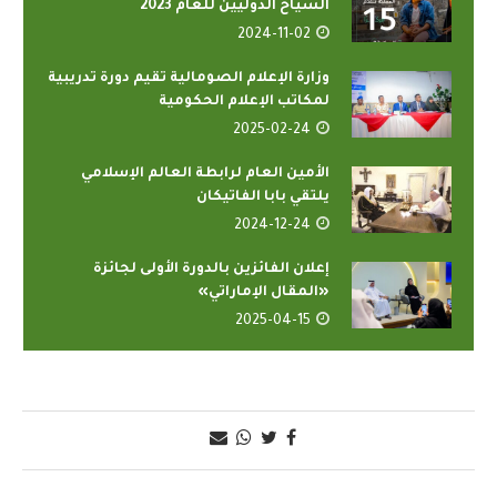
السياح الدوليين للعام 2023
2024-11-02
وزارة الإعلام الصومالية تقيم دورة تدريبية
لمكاتب الإعلام الحكومية
2025-02-24
الأمين العام لرابطة العالم الإسلامي
يلتقي بابا الفاتيكان
2024-12-24
إعلان الفائزين بالدورة الأولى لجائزة
«المقال الإماراتي»
2025-04-15