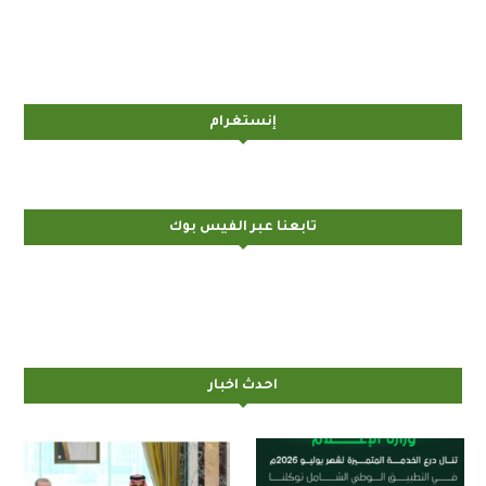
إنستغرام
تابعنا عبر الفيس بوك
احدث اخبار