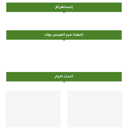
إنستغرام
تابعنا عبر الفيس بوك
احدث اخبار