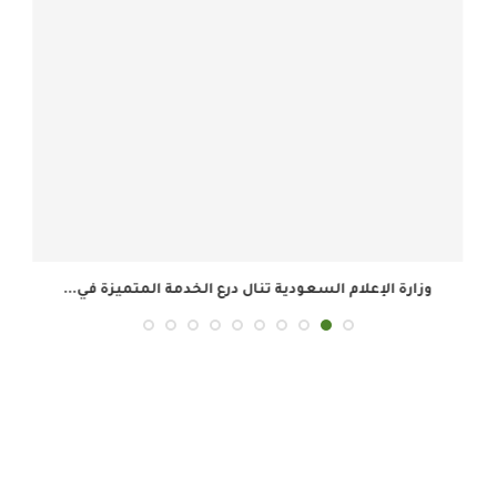
وزارة الإعلام السعودية تنال درع الخدمة المتميزة في...
ال