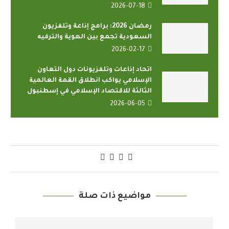
2026-07-18
رمضان 2026: برامج إذاعة وتلفزيون
السعودية تجمع بين الهوية والترفيه
2026-02-17
اتحاد إذاعات وتلفزيونات دول التعاون
الإسلامي يواكب انطلاق القمة العالمية
الثالثة للاقتصاد الإسلامي في إسطنبول
2026-06-05
مواضيع ذات صلة