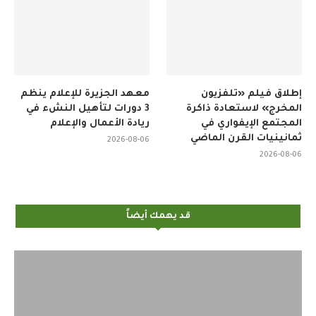
إطلاق فيلم «تلفزيون
معهد الجزيرة للإعلام ينظم
المخرج» لاستعادة ذاكرة
3 دورات لتأهيل النشء في
المجتمع الإيفواري في
ريادة الأعمال والإعلام
ثمانينيات القرن الماضي
2026-08-06
2026-08-06
قد يهمك أيضاً