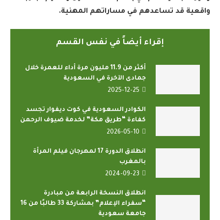
واقعية قد تساعدهم في مساراتهم المهنية
.
إقراء أيضاً في نفس القسم
أكثر من 11.9 مليون مرة أداء للعمرة خلال
جمادى الآخرة في السعودية
2025-12-25
الكوادر السعودية في كوت ديفوار تجسد
كفاءة “طريق مكة” لخدمة ضيوف الرحمن
2026-05-10
انطلاق الدورة 17 لمهرجان فيلم المرأة
بالمغرب
2024-09-23
انطلاق النسخة الرابعة من مبادرة
“سفراء الإعلام” بمشاركة 33 طالبًا من 16
جامعة سعودية