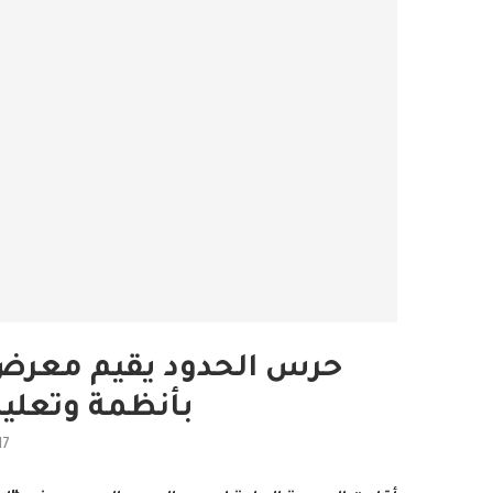
حرس الحدود يقيم معرض “
بأنظمة وتعلي
17