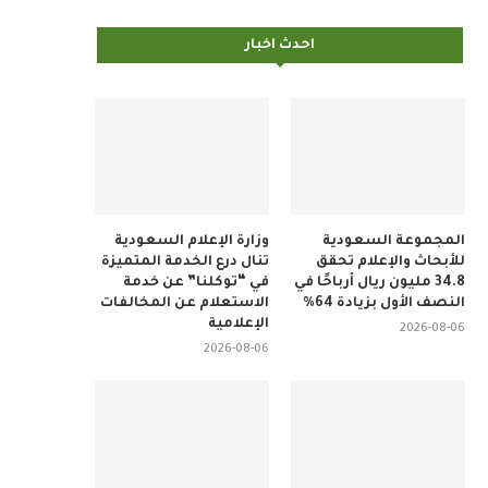
احدث اخبار
المجموعة السعودية
وزارة الإعلام السعودية
للأبحاث والإعلام تحقق
تنال درع الخدمة المتميزة
34.8 مليون ريال أرباحًا في
في “توكلنا” عن خدمة
النصف الأول بزيادة 64%
الاستعلام عن المخالفات
الإعلامية
2026-08-06
2026-08-06