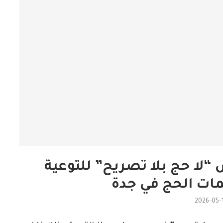
لا حج بلا تصريح” للتوعية
مات الحج في جدة
2026-05-