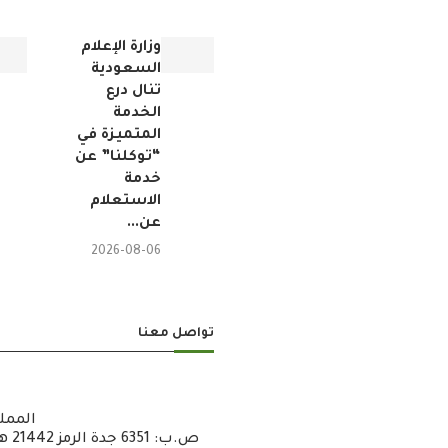
وزارة الإعلام
السعودية
تنال درع
الخدمة
المتميزة في
“توكلنا” عن
خدمة
الاستعلام
عن...
2026-08-06
تواصل معنا
الممل