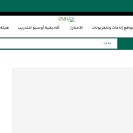
واقع إذاعات وتلفزيونات
الأخبار
أكاديمية أوسبو للتدريب
هيئة ا