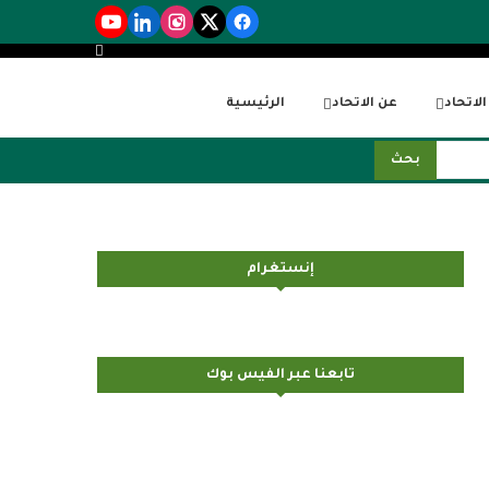
لاتحاد
عن الاتحاد
الرئيسية
بحث
إنستغرام
تابعنا عبر الفيس بوك