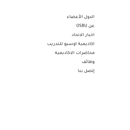
الدول الأعضاء
عن OSBU
اخبار الاتحاد
اكاديمية اوسبو للتدريب
محاضرات الاكاديمية
وظائف
إتصل بنا