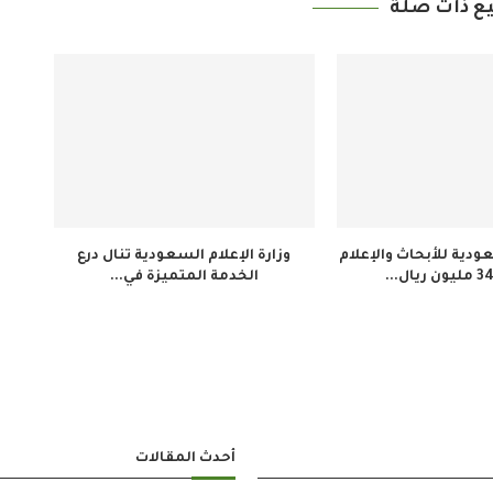
ع ذات صلة
دية للأبحاث والإعلام
وزارة الإعلام السعودية تنال درع
الخدمة المتميزة في...
أحدث المقالات