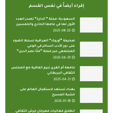
إقراء أيضاً في نفس القسم
السعودية: مجلة ” الدارة” تصدر العدد
الأول لها في عامها الحادي والخمسين
2025-08-20
صحيفة “أوروك” العراقية تسلط الضوء
على دور الأدب الساخر في الوعي
المجتمعي عبر مجلة “ملّا نصر الدين”
2026-04-29
جامعة أم القرى تبرم اتفاقية مع المجلس
الثقافي البريطاني
2025-04-21
بغداد تستعد لاستقبال العالم على
خشبة المسرح
2026-01-18
انطلاق فعاليات مهرجان جرش الثقافي