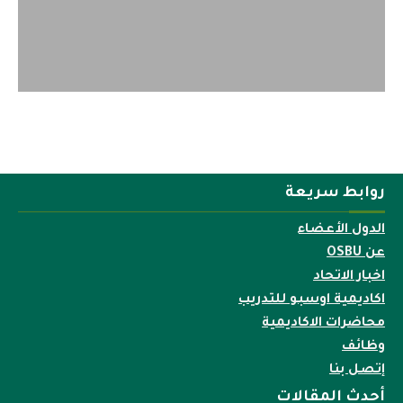
روابط سريعة
الدول الأعضاء
عن OSBU
اخبار الاتحاد
اكاديمية اوسبو للتدريب
محاضرات الاكاديمية
وظائف
إتصل بنا
أحدث المقالات