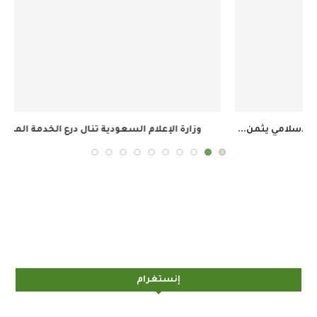
وزارة الإعلام السعودية تنال درع الخدمة المتميزة في...
ال
إنستغرام