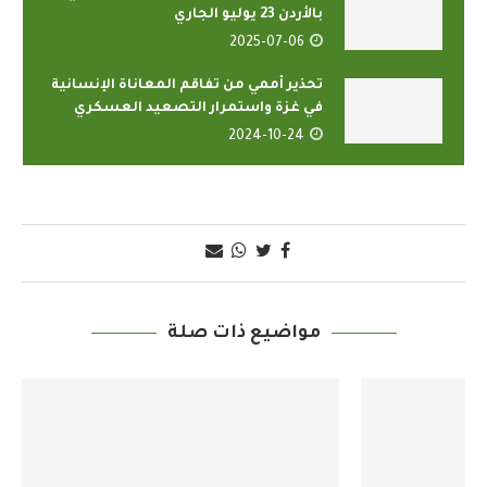
بالأردن 23 يوليو الجاري
2025-07-06
تحذير أممي من تفاقم المعاناة الإنسانية
في غزة واستمرار التصعيد العسكري
2024-10-24
مواضيع ذات صلة