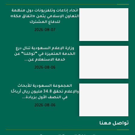
اتحاد إذاعات وتلفزيونات دول منظمة
التعاون الإسلامي يثمن «اتفاق مكة»
للدفاع المشترك
2026-08-07
وزارة الإعلام السعودية تنال درع
الخدمة المتميزة في “توكلنا” عن
خدمة الاستعلام عن...
2026-08-06
المجموعة السعودية للأبحاث
والإعلام تحقق 34.8 مليون ريال أرباحًا
في النصف الأول بزيادة...
2026-08-06
تواصل معنا