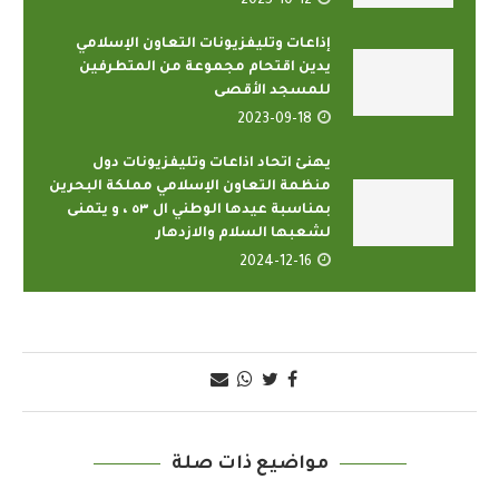
2025-10-12
إذاعات وتليفزيونات التعاون الإسلامي
يدين اقتحام مجموعة من المتطرفين
للمسجد الأقصى
2023-09-18
يهنئ اتحاد اذاعات وتليفزيونات دول
منظمة التعاون الإسلامي مملكة البحرين
بمناسبة عيدها الوطني ال ٥٣ ، و يتمنى
لشعبها السلام والازدهار
2024-12-16
مواضيع ذات صلة