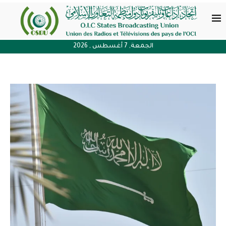
الجمعة, 7 أغسطس , 2026