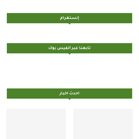
إنستغرام
تابعنا عبر الفيس بوك
احدث اخبار