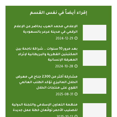
إقراء أيضاً في نفس القسم
الإعلامي محمد العرب يحاضر عن الإعلام
الرقمي في مدينة عرعر بالسعودية
2024-12-29
بعد مرور 10 سنوات .. شراكة ناجحة بين
المكتبتين القطرية والبريطانية لإثراء
المعرفة الإنسانية
2024-10-28
مشاركة أكثر من 2,300 جناح في معرض
الحلال الماليزي تؤكد الطلب العالمي
القوي على منتجات الحلال
2025-08-31
منظمة التعاون الإسلامي واللجنة الدولية
للصليب الأحمر توقّعان خطة عمل جديدة