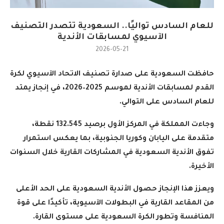
للعام السادس تواليًا.. السعودية تتصدر التصنيف
الآسيوي لمسابقات الأندية
2026-05-21
حافظت السعودية على صدارة تصنيف الاتحاد الآسيوي لكرة
القدم لمسابقات الأندية لموسم 2025–2026، في إنجاز يمتد
للعام السادس على التوالي
.
وجاءت المملكة في المركز الأول برصيد 132.545 نقطة،
متقدمة على اليابان وكوريا الجنوبية، بما يعكس استمرار
تفوق الأندية السعودية في المشاركات القارية خلال السنوات
الأخيرة
.
ويعزز هذا الإنجاز حصول الأندية السعودية على الحد الأعلى
من المقاعد القارية في البطولات الآسيوية، تأكيدًا على قوة
المنافسة وتطور الكرة السعودية على مستوى القارة
.