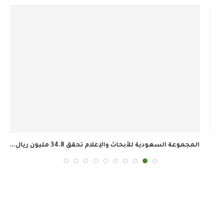
المجموعة السعودية للأبحاث والإعلام تحقق 34.8 مليون ريال...