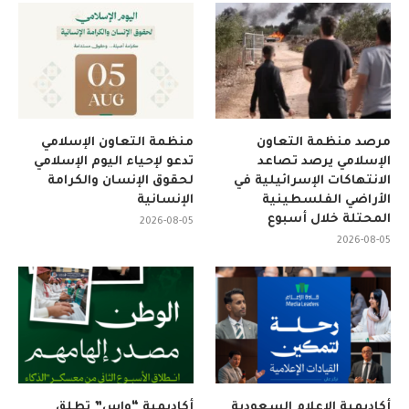
مرصد منظمة التعاون
منظمة التعاون الإسلامي
الإسلامي يرصد تصاعد
تدعو لإحياء اليوم الإسلامي
الانتهاكات الإسرائيلية في
لحقوق الإنسان والكرامة
الأراضي الفلسطينية
الإنسانية
المحتلة خلال أسبوع
2026-08-05
2026-08-05