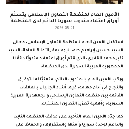
الأمين العام لمنظمة التعاون الإسلامي يتسلّم
أوراق اعتماد مندوب سوريا الدائم لدى المنظمة
2026-05-21
استقبل الأمين العام لـ منظمة التعاون الإسلامي، معالي
السيد حسين إبراهيم طه، اليوم بمقر الأمانة العامة، السيد
نذير محمد القادري، الذي قدّم أوراق اعتماده مندوبًا دائمًا لـ
الجمهورية العربية السورية لدى المنظمة
.
ورحّب الأمين العام بالمندوب الدائم، متمنيًا له التوفيق
والنجاح في أداء مهامه، فيما أشاد الجانبان بالعلاقات
القائمة بين منظمة التعاون الإسلامي والجمهورية العربية
السورية، وأهمية تعزيز التعاون المشترك
.
كما جدّد الأمين العام التأكيد على موقف المنظمة الثابت
والداعم لوحدة سوريا وأمنها واستقرارها، والحفاظ على