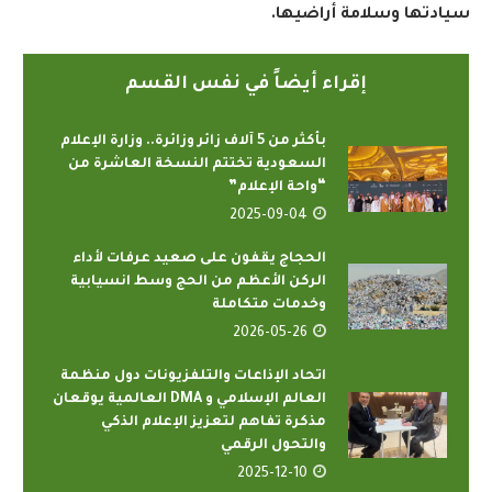
سيادتها وسلامة أراضيها
.
إقراء أيضاً في نفس القسم
بأكثر من 5 آلاف زائر وزائرة.. وزارة الإعلام
السعودية تختتم النسخة العاشرة من
“واحة الإعلام”
2025-09-04
الحجاج يقفون على صعيد عرفات لأداء
الركن الأعظم من الحج وسط انسيابية
وخدمات متكاملة
2026-05-26
اتحاد الإذاعات والتلفزيونات دول منظمة
العالم الإسلامي و DMA العالمية يوقعان
مذكرة تفاهم لتعزيز الإعلام الذكي
والتحول الرقمي
2025-12-10