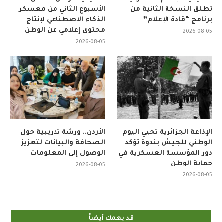
أكاديمية الإعلام السعودية
أكاديمية “واس” تطلق
تطلق النسخة الثانية من
الأسبوع الثاني من معسكر
برنامج “قادة الإعلام”
الذكاء الاصطناعي لإنتاج
محتوى إعلامي عن الوطن
2026-08-05
2026-08-05
الإذاعة الجزائرية تحيي اليوم
الأردن.. ورشة تدريبية حول
الوطني للجيش بندوة تؤكد
الصحافة والبيانات لتعزيز
دور المؤسسة العسكرية في
الوصول إلى المعلومات
حماية الوطن
2026-08-05
2026-08-05