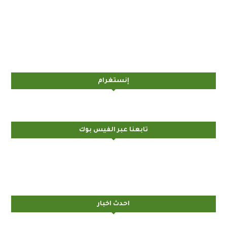
إنستغرام
تابعنا عبر الفيس بوك
احدث اخبار