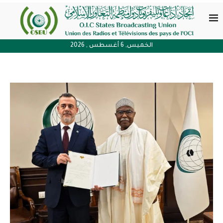
الخميس, 6 أغسطس , 2026