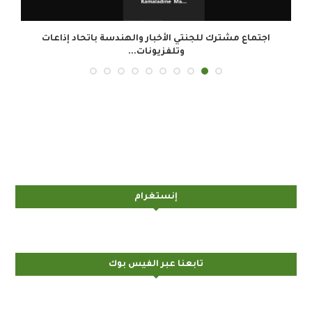
.
اجتماع مشترك للجنتي الأخبار والهندسة باتحاد إذاعات
وتلفزيونات...
إنستغرام
تابعنا عبر الفيس بوك