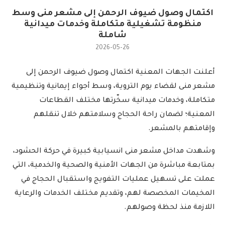
اكتمال وصول ضيوف الرحمن إلى مشعر منى وسط
منظومة تشغيلية متكاملة وخدمات ميدانية
شاملة
2026-05-26
أعلنت الجهات المعنية اكتمال وصول ضيوف الرحمن إلى
مشعر منى لقضاء يوم التروية، وسط أجواء إيمانية وتنظيمية
متكاملة، وخدمات ميدانية سخّرتها مختلف القطاعات
المعنية؛ لضمان راحة الحجاج وسلامتهم خلال تنقلهم
وإقامتهم بالمشعر
.
وشهدت مداخل مشعر منى انسيابية كبيرة في حركة الحشود،
بمتابعة مباشرة من الجهات الأمنية والصحية والخدمية، التي
عملت على تسهيل عمليات التفويج واستقبال الحجاج في
المخيمات المخصصة لهم، وتقديم مختلف الخدمات والرعاية
اللازمة منذ لحظة وصولهم
.