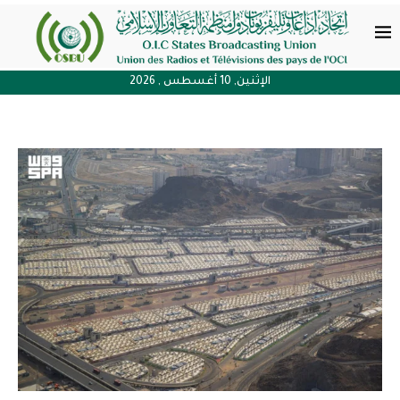
الإثنين, 10 أغسطس , 2026