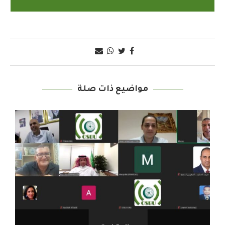
مواضيع ذات صلة