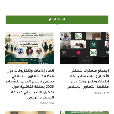
احدث اخبار
اجتماع مشترك للجنتي
اتحاد إذاعات وتلفزيونات دول
الأخبار والهندسة باتحاد
منظمة التعاون الإسلامي
إذاعات وتلفزيونات دول
يحتفي باليوم الدولي للشباب
منظمة التعاون الإسلامي
2026 بحلقة نقاشية حول
تمكين الشباب في صناعة
2026-08-10
المحتوى الرقمي
2026-08-10