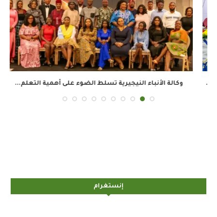
وكالة الأنباء النيجيرية تسلط الضوء على أهمية التعلم...
و
إنستغرام