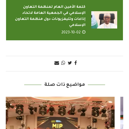
كلمة الأمين العام لمنظمة التعاون
الإسلامي في الجمعية العامة لاتحاد
إذاعات وتليفزيونات دول منظمة التعاون
الإسلامي
2023-10-02
مواضيع ذات صلة