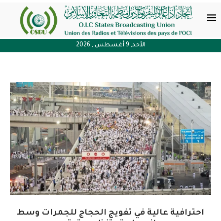
الأحد, 9 أغسطس , 2026
احترافية عالية في تفويج الحجاج للجمرات وسط