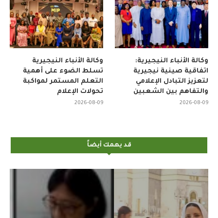
وكالة الأنباء النيجيرية:
وكالة الأنباء النيجيرية
اتفاقية صينية نيجيرية
تسلط الضوء على أهمية
لتعزيز التبادل الإعلامي
التعلم المستمر لمواكبة
والتفاهم بين الشعبين
تحولات الإعلام
2026-08-09
2026-08-09
قد يهمك أيضاً