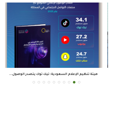
هيئة تنظيم الإعلام السعودية: تيك توك يتصدر الوصول...