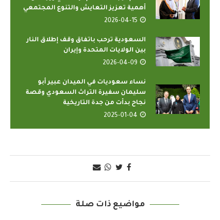
أهمية تعزيز التعايش والتنوع المجتمعي
2026-04-15
السعودية ترحب باتفاق وقف إطلاق النار
بين الولايات المتحدة وإيران
2026-04-09
نساء سعوديات في الميدان عبير أبو
سليمان سفيرة التراث السعودي وقصة
نجاح بدأت من جدة التاريخية
2025-01-04
مواضيع ذات صلة