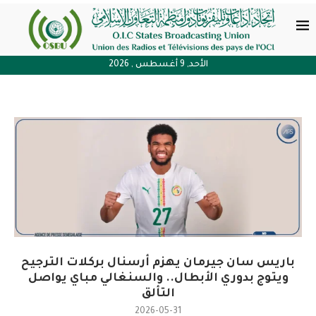
الأحد, 9 أغسطس , 2026
باريس سان جيرمان يهزم أرسنال بركلات الترجيح
ويتوج بدوري الأبطال.. والسنغالي مباي يواصل
التألق
2026-05-31