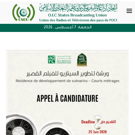
الجمعة, 7 أغسطس , 2026