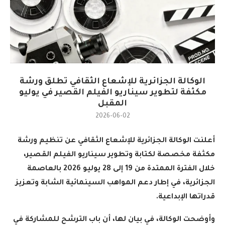
الوكالة الجزائرية للإشعاع الثقافي تطلق ورشة
مكثفة لتطوير سيناريو الفيلم القصير في يوليو
المقبل
2026-06-02
أعلنت الوكالة الجزائرية للإشعاع الثقافي عن تنظيم ورشة
مكثفة مخصصة لكتابة وتطوير سيناريو الفيلم القصير،
خلال الفترة الممتدة من 19 إلى 28 يوليو 2026 بالعاصمة
الجزائرية، في إطار دعم المواهب السينمائية الشابة وتعزيز
قدراتها الإبداعية
.
وأوضحت الوكالة، في بيان لها، أن باب الترشح للمشاركة في