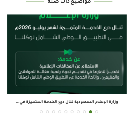
مواضيع ذات صلة
وزارة الإعلام السعودية تنال درع الخدمة المتميزة في...
ال