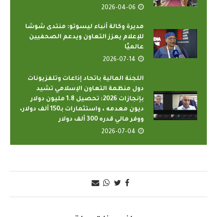
2026-04-06
مديرة وكالة أنباء ليسوتو: منتدى شوشا
للإعلام يعزز التعاون ويدعم الصحفيين
عالميًا
2026-07-14
اللجنة المالية باتحاد إذاعات وتلفزيونات
دول منظمة التعاون الإسلامي تشيد
بإنجازات 2026: تحصيل 1.8 مليون دولار
ديون معدمه ، واستثمارات بـ150 ألف دولار،
ووفر مالي قدره 300 ألف دولار
2026-07-04