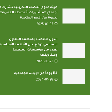
هيئة علوم الفضاء البحرينية تشارك ف
اجتماع «مشاورات الأنشطة القمرية»
بدعوة من الأمم المتحدة
2025-01-06
الدول الأعضاء بمنظمة التعاون
الإسلامي توقع على الأنظمة الأساسية
لعدد من مؤسسات المنظمة
وصناديقها
2025-06-23
114 يوماً من الإبادة الجماعية
2024-01-28