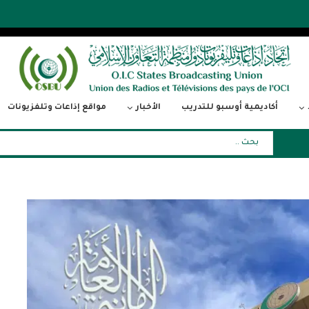
أكاديمية أوسبو للتدريب
الأخبار
مواقع إذاعات وتلفزيونات