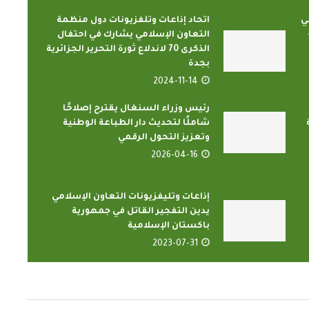
ي
اتحاد إذاعات وتلفزيونات دول منظمة
التعاون الإسلامي يشارك في احتفال
الذكرى 70 لاندلاع ثورة التحرير الجزائرية
بجدة
2024-11-14
رئيس وزراء السنغال يقترح إصلاحًا
شاملًا لتحديث دار الطباعة الوطنية
وتعزيز التحول الرقمي
2026-04-16
إذاعات وتليفزيونات التعاون الإسلامي
يدين التفجير القاتل في جمهورية
باكستان الإسلامية
2023-07-31