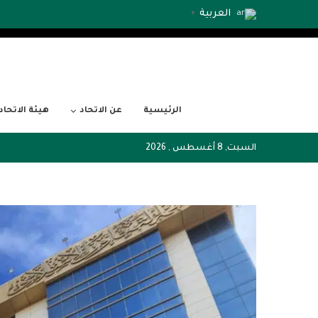
العربية
▼
الرئيسية
عن الاتحاد
هيئة الاتحاد
السبت, 8 أغسطس , 2026