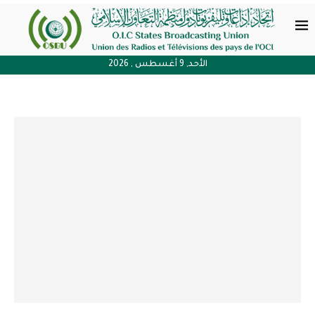
الأحد, 9 أغسطس , 2026