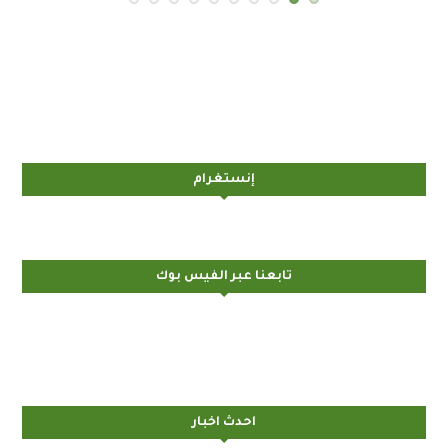
إنستغرام
تابعنا عبر الفيس بوك
احدث اخبار