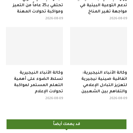
تدعم التوعية البيئية في
تحتفي بـ25 عاماً من التميز
مواجهة تغير المناخ
ومواكبة تحولات المهنة
2026-08-09
2026-08-09
وكالة الأنباء النيجيرية:
وكالة الأنباء النيجيرية
اتفاقية صينية نيجيرية
تسلط الضوء على أهمية
لتعزيز التبادل الإعلامي
التعلم المستمر لمواكبة
والتفاهم بين الشعبين
تحولات الإعلام
2026-08-09
2026-08-09
قد يهمك أيضاً