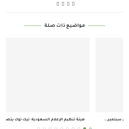
مواضيع ذات صلة
هيئة تنظيم الإعلام السعودية: تيك توك يتصدر الوصول...