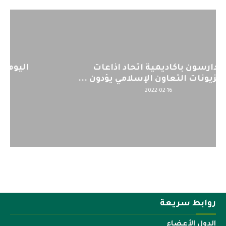
اليوم : المشاركة بالاجتماع التحضيري
لمنظمي قمة اسيا...
2022-04-12
روابط سريعة
الدول الأعضاء