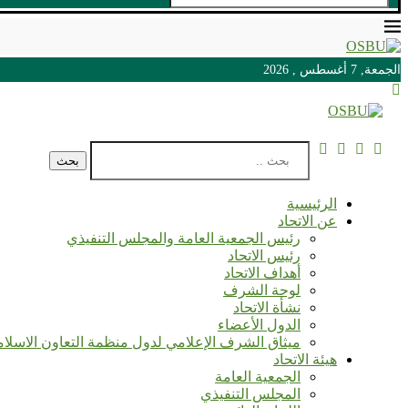
الجمعة, 7 أغسطس , 2026
الجمعة, 7 أغسطس , 2026
بحث
الرئيسية
عن الاتحاد
رئيس الجمعية العامة والمجلس التنفيذي
رئيس الاتحاد
أهداف الاتحاد
لوحة الشرف
نشأة الاتحاد
الدول الأعضاء
ميثاق الشرف الإعلامي لدول منظمة التعاون الاسلا
هيئة الاتحاد
الجمعية العامة
المجلس التنفيذي