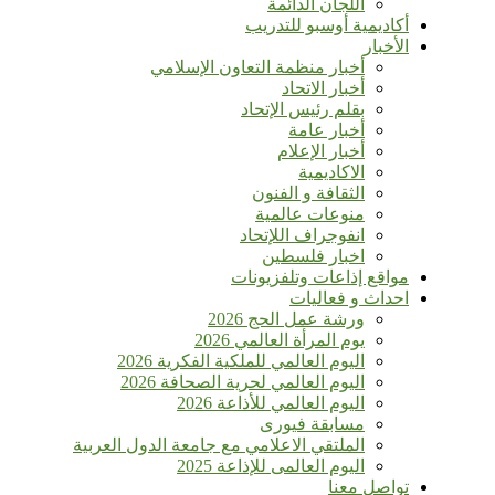
اللجان الدائمة
أكاديمية أوسبو للتدريب
الأخبار
أخبار منظمة التعاون الإسلامي
أخبار الاتحاد
بقلم رئيس الإتحاد
أخبار عامة
أخبار الإعلام
الاكاديمية
الثقافة و الفنون
منوعات عالمية
انفوجراف اللإتحاد
اخبار فلسطين
مواقع إذاعات وتلفزيونات
احداث و فعاليات
ورشة عمل الحج 2026
يوم المرأة العالمي 2026
اليوم العالمي للملكية الفكرية 2026
اليوم العالمي لحرية الصحافة 2026
اليوم العالمي للأذاعة 2026
مسابقة فيورى
الملتقي الاعلامي مع جامعة الدول العربية
اليوم العالمى للإذاعة 2025
تواصل معنا