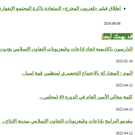
إطلاق فيلم «تلفزيون المخرج» لاستعادة ذاكرة المجتمع الإيفوار
2026-08-06
قد يهمك أيضاً
الدارسون باكاديمية اتحاد اذاعات وتليفزيونات التعاون الإسلامي يؤدون .
2022-02-16
اليوم : المشاركة بالاجتماع التحضيري لمنظمي قمة اسيا...
2022-04-12
كلمة معالي الأمين العام في الدورة 49 لمجلس...
2022-04-12
مقدمو البرامج بإذاعات وتليفزيونات التعاون الإسلامي بمدينة الإنتاج...
2022-04-12