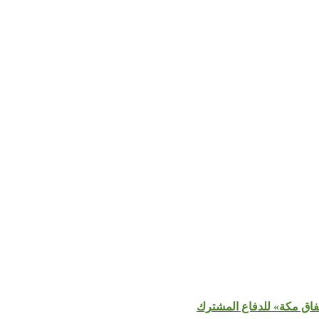
تفاق مكة» للدفاع المشترك