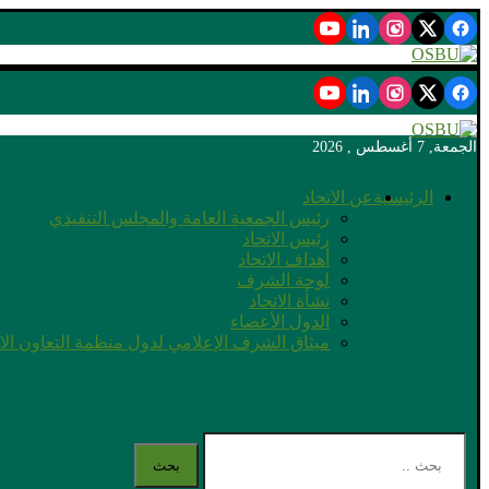
الجمعة, 7 أغسطس , 2026
الرئيسية
عن الاتحاد
رئيس الجمعية العامة والمجلس التنفيذي
رئيس الاتحاد
أهداف الاتحاد
لوحة الشرف
نشأة الاتحاد
الدول الأعضاء
ميثاق الشرف الإعلامي لدول منظمة التعاون ال
بحث