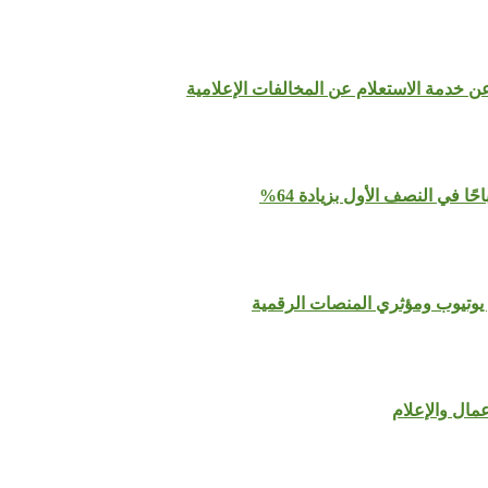
عن خدمة الاستعلام عن المخالفات الإعلامية
يوتيوب ومؤثري المنصات الرقمية