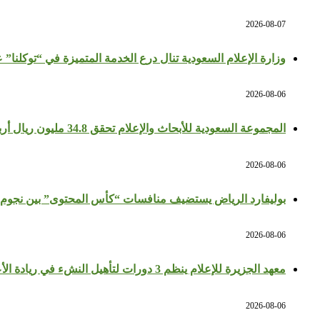
2026-08-07
وزارة الإعلام السعودية تنال درع الخدمة المتميزة في “توكلنا” 
2026-08-06
المجموعة السعودية للأبحاث والإعلام تحقق 34.8 مليون ريال أرباحًا في النصف الأول بزيادة 64%
2026-08-06
بوليفارد الرياض يستضيف منافسات “كأس المحتوى” بين نجوم 
2026-08-06
معهد الجزيرة للإعلام ينظم 3 دورات لتأهيل النشء في ريادة الأعمال والإعلام
2026-08-06