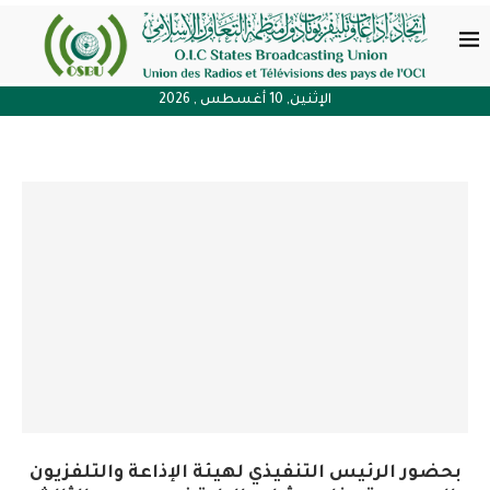
الإثنين, 10 أغسطس , 2026
بحضور الرئيس التنفيذي لهيئة الإذاعة والتلفزيون