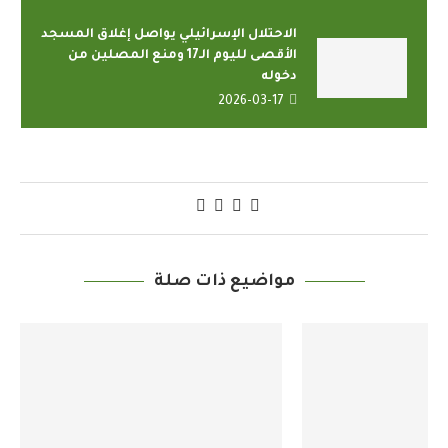
الاحتلال الإسرائيلي يواصل إغلاق المسجد
الأقصى لليوم الـ17 ومنع المصلين من
دخوله
2026-03-17
مواضيع ذات صلة