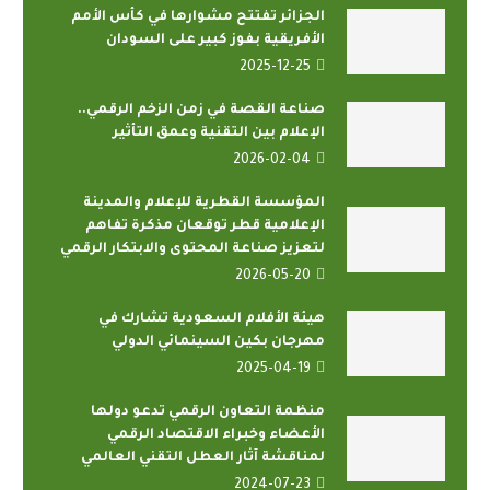
الجزائر تفتتح مشوارها في كأس الأمم
الأفريقية بفوز كبير على السودان
2025-12-25
صناعة القصة في زمن الزخم الرقمي..
الإعلام بين التقنية وعمق التأثير
2026-02-04
المؤسسة القطرية للإعلام والمدينة
الإعلامية قطر توقعان مذكرة تفاهم
لتعزيز صناعة المحتوى والابتكار الرقمي
2026-05-20
هيئة الأفلام السعودية تشارك في
مهرجان بكين السينمائي الدولي
2025-04-19
منظمة التعاون الرقمي تدعو دولها
الأعضاء وخبراء الاقتصاد الرقمي
لمناقشة آثار العطل التقني العالمي
2024-07-23