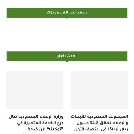
تابعنا عبر الفيس بوك
احدث اخبار
المجموعة السعودية للأبحاث
وزارة الإعلام السعودية تنال
والإعلام تحقق 34.8 مليون
درع الخدمة المتميزة في
ريال أرباحًا في النصف الأول
“توكلنا” عن خدمة