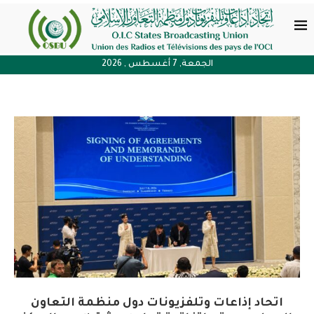
الجمعة, 7 أغسطس , 2026
اتحاد إذاعات وتلفزيونات دول منظمة التعاون