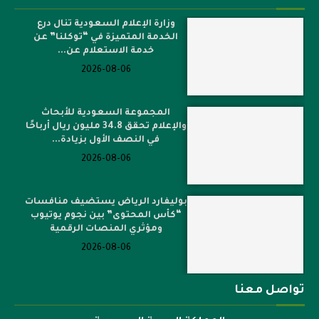
وزارة الإعلام السعودية تنال درع
الخدمة المتميزة في “توكلنا” عن
خدمة الاستعلام عن...
2026-08-06
المجموعة السعودية للأبحاث
والإعلام تحقق 34.8 مليون ريال أرباحًا
في النصف الأول بزيادة...
2026-08-06
بوليفارد الرياض يستضيف منافسات
“كأس المحتوى” بين نجوم يوتيوب
ومؤثري المنصات الرقمية
2026-08-06
تواصل معنا