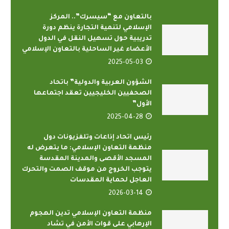
بالتعاون مع “سيسرك”.. المركز
الإسلامي لتنمية التجارة ينظم دورة
تدريبية حول تسهيل النقل في الدول
الأعضاء غير الساحلية بالتعاون الإسلامي
2025-05-03
الشؤون العربية والدولية” باتحاد
الصحفيين الخليجيين تعقد اجتماعها
الأول”
2025-04-28
رئيس اتحاد إذاعات وتلفزيونات دول
منظمة التعاون الإسلامي: ما يتعرض له
المسجد الأقصى والمدينة المقدسة
يتوجب الخروج من موقف الصمت والتحرك
العاجل لحماية المقدسات
2026-03-14
منظمة التعاون الإسلامي تدين الهجوم
الإرهابي على قوات الأمن في تشاد