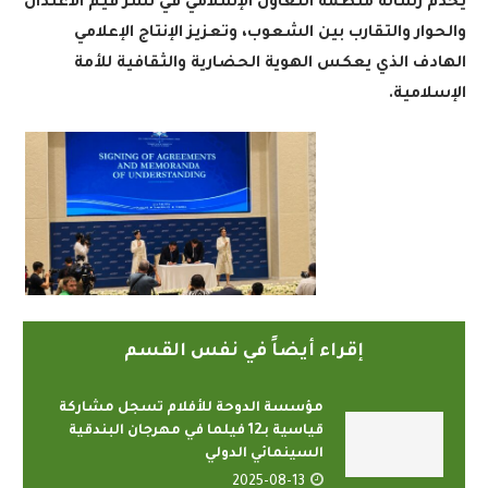
يخدم رسالة منظمة التعاون الإسلامي في نشر قيم الاعتدال
والحوار والتقارب بين الشعوب، وتعزيز الإنتاج الإعلامي
الهادف الذي يعكس الهوية الحضارية والثقافية للأمة
الإسلامية.
إقراء أيضاً في نفس القسم
مؤسسة الدوحة للأفلام تسجل مشاركة
قياسية بـ12 فيلما في مهرجان البندقية
السينمائي الدولي
2025-08-13