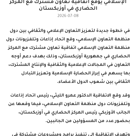
الإسلامي يوقع اتفاقية تعاون مشترك مع المركز
الحضاري في أوزبكستان
2026-07-08
في خطوة جديدة لتعزيز التعاون الإعلامي والثقافي بين دول
منظمة التعاون الإسلامي، وقع اتحاد إذاعات وتلفزيونات دول
منظمة التعاون الإسلامي اتفاقية تعاون مشترك مع المركز
الحضاري في جمهورية أوزبكستان، وذلك بهدف دعم أوجه
التعاون في المجالات الإعلامية والثقافية والإنتاج المشترك،
بما يسهم في إبراز الحضارة الإسلامية وتعزيز التبادل
الثقافي بين شعوب الدول الأعضاء.
وقد وقع الاتفاقية الدكتور عمرو الليثي، رئيس اتحاد إذاعات
وتلفزيونات دول منظمة التعاون الإسلامي، فيما وقعها عن
الجانب الأوزبكي رئيس المركز الحضاري في أوزبكستان،
بحضور عدد من المسؤولين من الجانبين.
وتهدف الاتفاقية إلى تنفيذ برامج ومشروعات مشتركة في