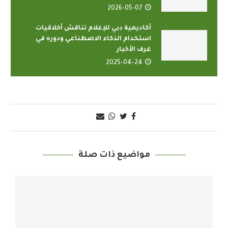
2026-05-07
أكاديمية دبي للإعلام تناقش أخلاقيات
استخدام الذكاء الاصطناعي ودوره في
غرف الأخبار
2025-04-24
مواضيع ذات صلة