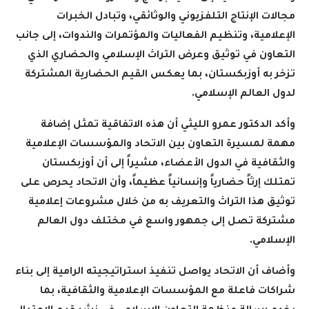
مجالات الإنتاج التلفزيوني والوثائقي، وتبادل الخبرات
الإعلامية، وتنظيم الفعاليات والمؤتمرات والندوات، إلى جانب
التعاون في توثيق وعرض التراث الإسلامي والحضاري الذي
تزخر به أوزبكستان، بما يعكس القيم الحضارية المشتركة
لدول العالم الإسلامي.
وأكد الدكتور عمرو الليثي أن هذه الاتفاقية تمثل إضافة
مهمة لمسيرة التعاون بين الاتحاد والمؤسسات الإعلامية
والثقافية في الدول الأعضاء، مشيراً إلى أن أوزبكستان
تمتلك إرثاً حضارياً وإنسانياً عظيماً، وأن الاتحاد يحرص على
توثيق هذا التراث والتعريف به من خلال مشروعات إعلامية
مشتركة تصل إلى جمهور واسع في مختلف دول العالم
الإسلامي.
وأضاف أن الاتحاد يواصل تنفيذ استراتيجيته الرامية إلى بناء
شراكات فاعلة مع المؤسسات الإعلامية والثقافية، بما