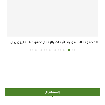
المجموعة السعودية للأبحاث والإعلام تحقق 34.8 مليون ريال...
إنستغرام