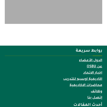
روابط سريعة
الدول الأعضاء
عن OSBU
اخبار الاتحاد
اكاديمية اوسبو للتدريب
محاضرات الاكاديمية
وظائف
إتصل بنا
أحدث المقالات