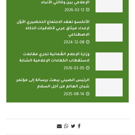
الإعلامي بين وكالتي الأنباء
2026-02-12
الألكسو تعقد الاجتماع التحضيري الأوّل
لإعداد ميثاق عربي لأخلاقيات الذكاء
الاصطناعي
2024-12-08
وزارة الإعلام العُمانية تجري مقابلات
لاستقطاب الكفاءات الإعلامية الشابة
2026-02-05
الرئيس الصيني يبعث برسالة إلى مؤتمر
شبان العالم من أجل السلام
2025-08-14