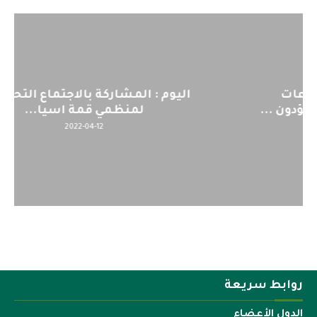
اليوم : المشاركة بالاجتماع التحضيري
لمنظمي قمة اسيا...
2022-04-12
روابط سريعة
الدول الأعضاء