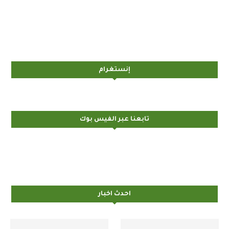
إنستغرام
تابعنا عبر الفيس بوك
احدث اخبار