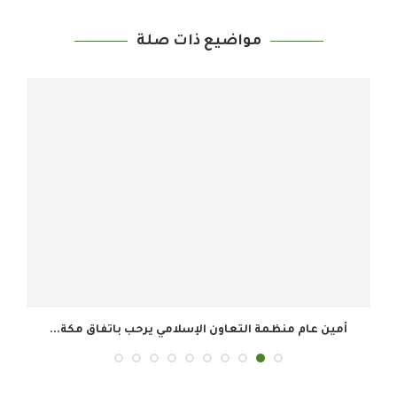
مواضيع ذات صلة
أمين عام منظمة التعاون الإسلامي يرحب باتفاق مكة...