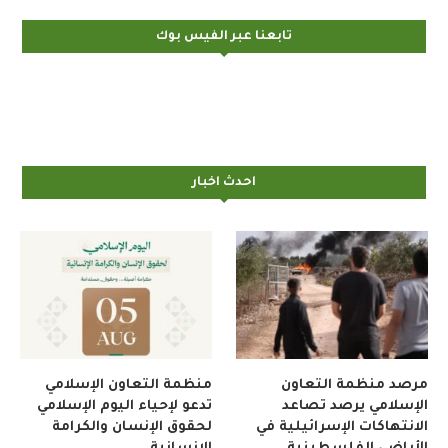
تابعنا عبر الفيس بوك
احدث اخبار
مرصد منظمة التعاون
منظمة التعاون الإسلامي
الإسلامي يرصد تصاعد
تدعو لإحياء اليوم الإسلامي
الانتهاكات الإسرائيلية في
لحقوق الإنسان والكرامة