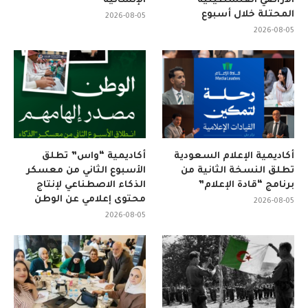
الأراضي الفلسطينية
الإنسانية
المحتلة خلال أسبوع
2026-08-05
2026-08-05
أكاديمية الإعلام السعودية
أكاديمية “واس” تطلق
تطلق النسخة الثانية من
الأسبوع الثاني من معسكر
برنامج “قادة الإعلام”
الذكاء الاصطناعي لإنتاج
محتوى إعلامي عن الوطن
2026-08-05
2026-08-05