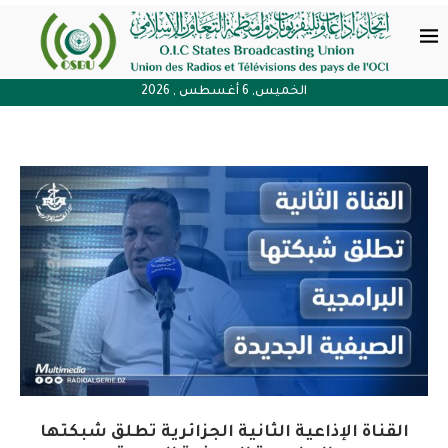
الخميس, 6 أغسطس , 2026
القناة الإذاعية الثانية الجزائرية تطلق شبكتها