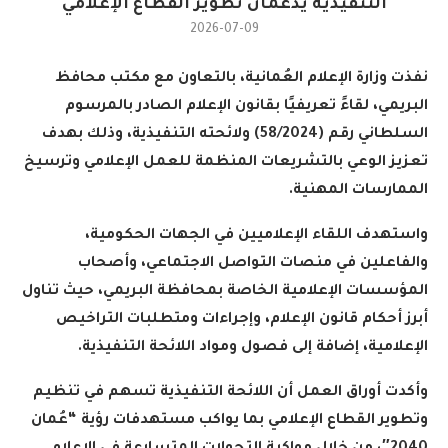
التنفيذية يدعمان تطوير القطاع الإعلامي
2026-07-09
نفذت وزارة الإعلام العُمانية، بالتعاون مع مكتب محافظ
البريمي، لقاءً تعريفيًا بقانون الإعلام الصادر بالمرسوم
السلطاني رقم (58/2024) ولائحته التنفيذية، وذلك بهدف
تعزيز الوعي بالتشريعات المنظمة للعمل الإعلامي وترسيخ
الممارسات المهنية
.
واستهدف اللقاء الإعلاميين في الجهات الحكومية،
والفاعلين في منصات التواصل الاجتماعي، وأصحاب
المؤسسات الإعلامية الخاصة بمحافظة البريمي، حيث تناول
أبرز أحكام قانون الإعلام، وإجراءات ومتطلبات التراخيص
الإعلامية، إضافة إلى فصول ومواد اللائحة التنفيذية
.
وأكدت أوراق العمل أن اللائحة التنفيذية تسهم في تنظيم
وتطوير القطاع الإعلامي بما يواكب مستهدفات رؤية “عُمان