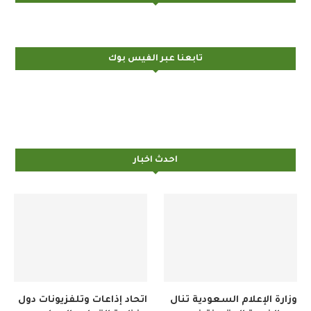
تابعنا عبر الفيس بوك
احدث اخبار
وزارة الإعلام السعودية تنال
اتحاد إذاعات وتلفزيونات دول