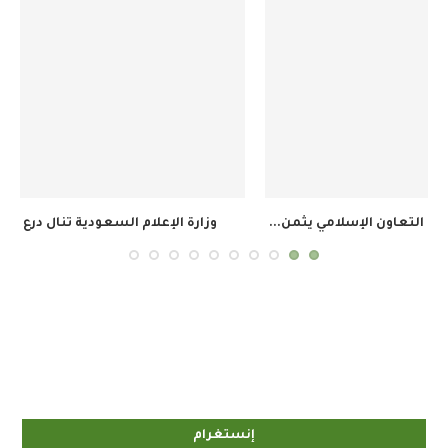
وزارة الإعلام السعودية تنال درع الخدمة المتميزة في...
ال
إنستغرام