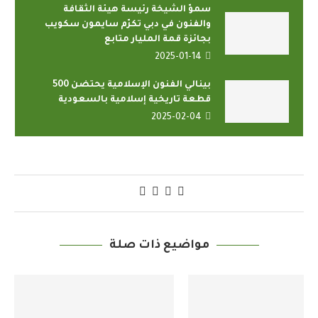
سموّ الشيخة رئيسة هيئة الثقافة
والفنون في دبي تكرّم سايمون سكويب
بجائزة قمة المليار متابع
2025-01-14
بينالي الفنون الإسلامية يحتضن 500
قطعة تاريخية إسلامية بالسعودية
2025-02-04
مواضيع ذات صلة