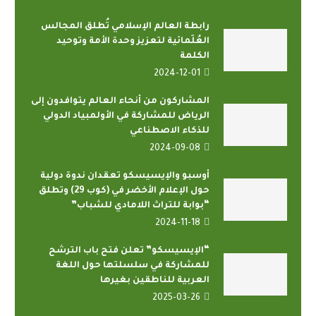
رابطة العالم الإسلامي تُطلق المجالس
العُلَمائية لتعزيز وحدة الأمة وتوحيد
الكلمة
2024-12-01
المشاركون من أنحاء العالم يتوافدون إلى
الرياض للمشاركة في الأولمبياد الدولي
للذكاء الاصطناعي
2024-09-08
أوسبو والإيسيسكو تعقدان ندوة دولية
حول الإعلام الأخضر في (كوب 29) وتطلق
“بوابة للتراث اللامادي للشباب”
2024-11-18
“الإيسيسكو” تعلن فتح باب الترشح
للمشاركة في سلسلتها حول اللغة
العربية للناطقين بغيرها
2025-03-26