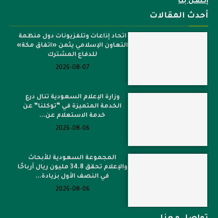
إتصل بنا
أحدث المقالات
اتحاد إذاعات وتلفزيونات دول منظمة
التعاون الإسلامي يثمن «اتفاق مكة»
للدفاع المشترك
2026-08-07
وزارة الإعلام السعودية تنال درع
الخدمة المتميزة في “توكلنا” عن
خدمة الاستعلام عن...
2026-08-06
المجموعة السعودية للأبحاث
والإعلام تحقق 34.8 مليون ريال أرباحًا
في النصف الأول بزيادة...
2026-08-06