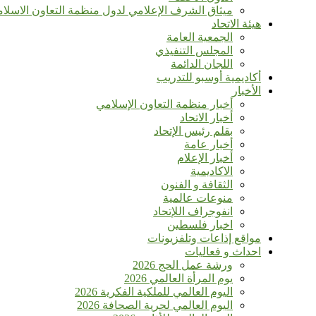
ميثاق الشرف الإعلامي لدول منظمة التعاون الاسلا
هيئة الاتحاد
الجمعية العامة
المجلس التنفيذي
اللجان الدائمة
أكاديمية أوسبو للتدريب
الأخبار
أخبار منظمة التعاون الإسلامي
أخبار الاتحاد
بقلم رئيس الإتحاد
أخبار عامة
أخبار الإعلام
الاكاديمية
الثقافة و الفنون
منوعات عالمية
انفوجراف اللإتحاد
اخبار فلسطين
مواقع إذاعات وتلفزيونات
احداث و فعاليات
ورشة عمل الحج 2026
يوم المرأة العالمي 2026
اليوم العالمي للملكية الفكرية 2026
اليوم العالمي لحرية الصحافة 2026