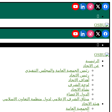
الرئيسية
عن الاتحاد
رئيس الجمعية العامة والمجلس التنفيذي
رئيس الاتحاد
أهداف الاتحاد
لوحة الشرف
نشأة الاتحاد
الدول الأعضاء
ميثاق الشرف الإعلامي لدول منظمة التعاون الاسلامي
هيئة الاتحاد
الجمعية العامة