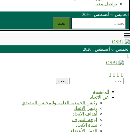
تواصل معنا
الخميس, 6 أغسطس , 2026
بحث
الخميس, 6 أغسطس , 2026
الخميس, 6 أغسطس , 2026
بحث
الرئيسية
عن الاتحاد
رئيس الجمعية العامة والمجلس التنفيذي
رئيس الاتحاد
أهداف الاتحاد
لوحة الشرف
نشأة الاتحاد
الدول الأعضاء