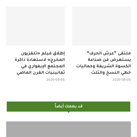
ملتقى “عرش الحرف”
إطلاق فيلم «تلفزيون
يستعرض فن صناعة
المخرج» لاستعادة ذاكرة
الكسوة الشريفة وجماليات
المجتمع الإيفواري في
خطي النسخ والثلث
ثمانينيات القرن الماضي
2026-08-06
2026-08-06
قد يهمك أيضاً