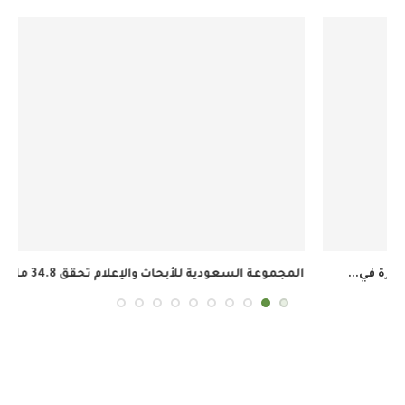
المجموعة السعودية للأبحاث والإعلام تحقق 34.8 مليون ريال...