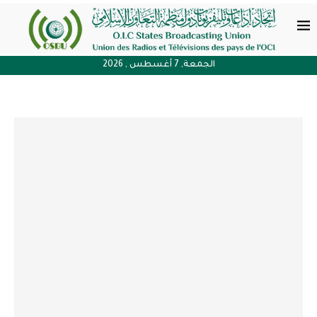
الجمعة, 7 أغسطس , 2026