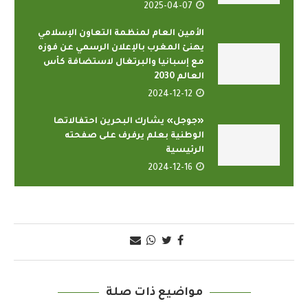
2025-04-07
الأمين العام لمنظمة التعاون الإسلامي
يهنئ المغرب بالإعلان الرسمي عن فوزه
مع إسبانيا والبرتغال لاستضافة كأس
العالم 2030
2024-12-12
«جوجل» يشارك البحرين احتفالاتها
الوطنية بعلم يرفرف على صفحته
الرئيسية
2024-12-16
مواضيع ذات صلة