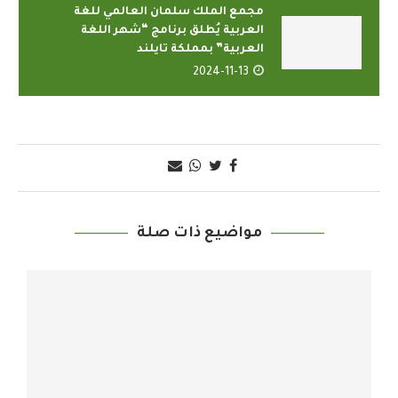
مجمع الملك سلمان العالمي للغة
العربية يُطلق برنامج “شهر اللغة
العربية” بمملكة تايلند
2024-11-13
مواضيع ذات صلة