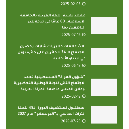
2025-02-06
معهد تعليم اللغة العربية بالجامعة
الإسلامية.. 60 عامًا في خدمة غير
الناطقين بها
2025-07-19
ثلاث عالمات ماليزيات شابات يحضرن
الاجتماع الـ 74 للحائزين على جائزة نوبل
في لينداو الألمانية
2025-06-17
“شؤون المرأة” الفلسطينية تعقد
الاجتماع الثاني للجنة الوطنية التحضيرية
لإعلان القدس عاصمة المرأة العربية
2025-02-12
إسطنبول تستضيف الدورة الـ49 للجنة
التراث العالمي بـ”اليونسكو” عام 2027
2026-07-29