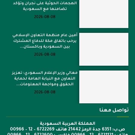
الهجمات الحوثية على نجران وتؤكد
تضامنها مع السعودية
2026-08-08
أمين عام منظمة التعاون الإسلامي
يرحب باتفاق مكة للدفاع المشترك
بين السعودية وباكستان...
2026-08-08
معالي وزير الإعلام السعودي: تعزيز
التعاون مع النيابة العامة لحماية
الحقوق ومواجهة المعلومات...
2026-08-08
تواصل معنا
المملكة العربية السعودية
ص.ب: 6351 جدة الرمز 21442 هاتف 6722269 – 12 – 00966