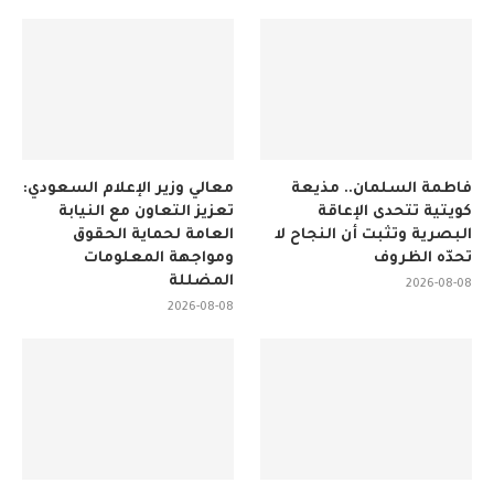
فاطمة السلمان.. مذيعة
معالي وزير الإعلام السعودي:
كويتية تتحدى الإعاقة
تعزيز التعاون مع النيابة
البصرية وتثبت أن النجاح لا
العامة لحماية الحقوق
تحدّه الظروف
ومواجهة المعلومات
المضللة
2026-08-08
2026-08-08