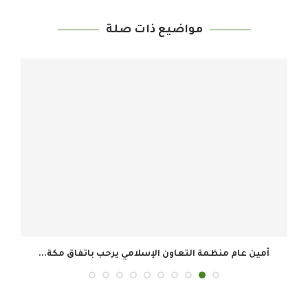
مواضيع ذات صلة
أمين عام منظمة التعاون الإسلامي يرحب باتفاق مكة...