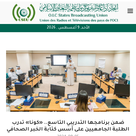
الأحد, 9 أغسطس , 2026
ضمن برنامجها التدريبي التاسع.. «كونا» تدرب
الطلبة الجامعيين على أسس كتابة الخبر الصحافي