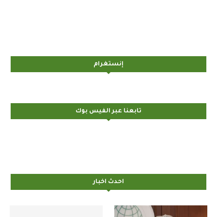
إنستغرام
تابعنا عبر الفيس بوك
احدث اخبار