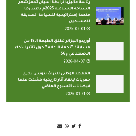
رئاسة ماليزيا لرابطة آسيان تحفز شهر
السياحة الإسلامية 2025م باعتبارها
منصة إستراتيجية للسياحة الصديقة
للمسلمين
2025-09-01
أوريدو الجزائر تطلق الطبعة الـ19 من
مسابقة “نجمة الإعلام” حول تأثير الذكاء
الاصطناعي و5G
2026-04-07
المعهد الوطني للتراث بتونس يجري
حفريات لإنقاذ آثار تاريخية كشفت عنها
فيضانات الأسبوع الماضي
2026-01-31