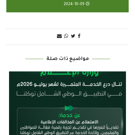
2024-10-09
مواضيع ذات صلة