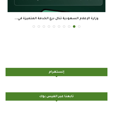
وزارة الإعلام السعودية تنال درع الخدمة المتميزة في...
ال
إنستغرام
تابعنا عبر الفيس بوك