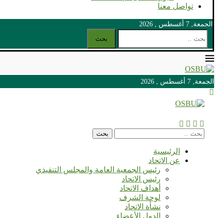
تواصل معنا
الجمعة, 7 أغسطس , 2026
بحث
الجمعة, 7 أغسطس , 2026
الجمعة, 7 أغسطس , 2026
بحث
الرئيسية
عن الاتحاد
رئيس الجمعية العامة والمجلس التنفيذي
رئيس الاتحاد
أهداف الاتحاد
لوحة الشرف
نشأة الاتحاد
الدول الأعضاء