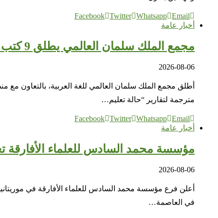
Facebook
Twitter
Whatsapp
Email
أخبار عامة
مجمع الملك سلمان العالمي يطلق 9 كتب مترجمة عن تعليم العربية عالميًا بالتعاون مع الإيسيسكو
2026-08-06
أطلق مجمع الملك سلمان العالمي للغة العربية، بالتعاون مع منظم
مترجمة لتقارير “حالة تعليم…
Facebook
Twitter
Whatsapp
Email
أخبار عامة
مؤسسة محمد السادس للعلماء الأفارقة تعلن
2026-08-06
أعلن فرع مؤسسة محمد السادس للعلماء الأفارقة في موريتانيا أس
في العاصمة…