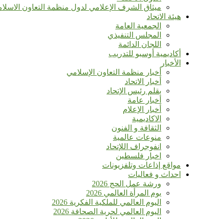
ميثاق الشرف الإعلامي لدول منظمة التعاون الاسلا
هيئة الاتحاد
الجمعية العامة
المجلس التنفيذي
اللجان الدائمة
أكاديمية أوسبو للتدريب
الأخبار
أخبار منظمة التعاون الإسلامي
أخبار الاتحاد
بقلم رئيس الإتحاد
أخبار عامة
أخبار الإعلام
الاكاديمية
الثقافة و الفنون
منوعات عالمية
انفوجراف اللإتحاد
اخبار فلسطين
مواقع إذاعات وتلفزيونات
احداث و فعاليات
ورشة عمل الحج 2026
يوم المرأة العالمي 2026
اليوم العالمي للملكية الفكرية 2026
اليوم العالمي لحرية الصحافة 2026