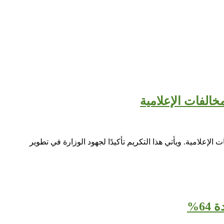
خالفات الإعلامية
ا لتميز خدمة الاستعلام عن المخالفات الإعلامية. ويأتي هذا التكريم تأكيدًا لجهود الوزارة في تطوير