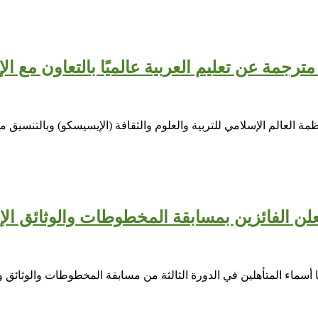
ة العالم الإسلامي للتربية والعلوم والثقافة (الإيسيسكو) وبالتنسيق مع
 الفائزين بمسابقة المخطوطات والوثائق الإسلا
ماء المتأهلين في الدورة الثالثة من مسابقة المخطوطات والوثائق وبحو