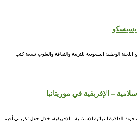
 اللجنة الوطنية السعودية للتربية والثقافة والعلوم، تسعة كتب
مية – الإفريقية في موريتانيا
ث الذاكرة التراثية الإسلامية – الإفريقية، خلال حفل تكريمي أقيم