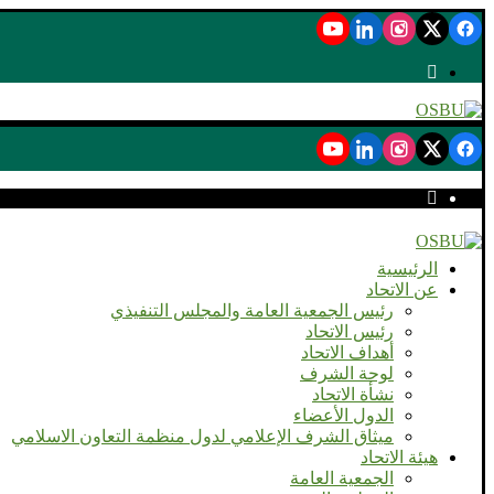
الرئيسية
عن الاتحاد
رئيس الجمعية العامة والمجلس التنفيذي
رئيس الاتحاد
أهداف الاتحاد
لوحة الشرف
نشأة الاتحاد
الدول الأعضاء
ميثاق الشرف الإعلامي لدول منظمة التعاون الاسلامي
هيئة الاتحاد
الجمعية العامة