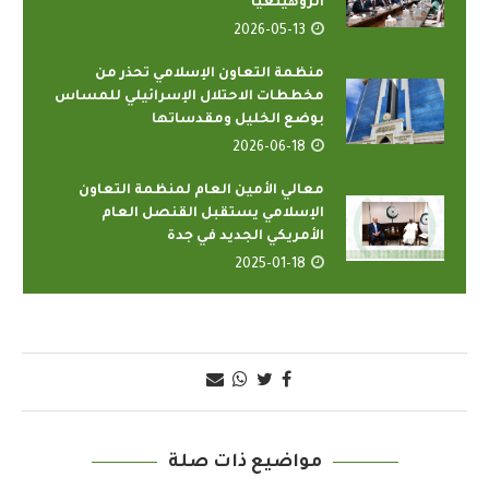
الروهينغيا
2026-05-13
منظمة التعاون الإسلامي تحذر من
مخططات الاحتلال الإسرائيلي للمساس
بوضع الخليل ومقدساتها
2026-06-18
معالي الأمين العام لمنظمة التعاون
الإسلامي يستقبل القنصل العام
الأمريكي الجديد في جدة
2025-01-18
مواضيع ذات صلة