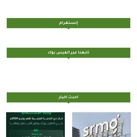
إنستغرام
تابعنا عبر الفيس بوك
احدث اخبار