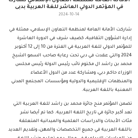
الأمانة العامة لمنظمة التعاون الإسلامي تشارك
في المؤتمر الدولي العاشر للغة العربية بدبى
2024-10-14
شاركت الأمانة العامة لمنظمة التعاون الإسلامي، ممثلة في
إدارة الشؤون الثقافية، كضيف شرف في الدورة العاشرة
للمؤتمر الدولي للغة العربية في الفترة من 10 إلى 12 أكتوبر
2024 والتي عقدت في دبي تحت رعاية صاحب السمو الشيخ
محمد بن راشد ال مكتوم نائب رئيس الدولة رئيس مجلس
الوزراء حاكم دبي، ومشاركة عدد من الدول الأعضاء
والمنظمات الإقليمية والدولية ومؤسسات المجتمع المدني
المعنية باللغة العربية.
تضمن المؤتمر منح جائزة محمد بن راشد للغة العربية التي
تعد أكبر جائزة في تاريخ اللغة العربية. كما تم أيضا نشر
مئات الأبحاث والدراسات العلمية والميدانية المتعلقة
باللغة العربية في جميع التخصصات والمهن، وتقديم العديد