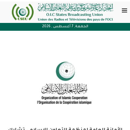
الجمعة, 7 أغسطس , 2026