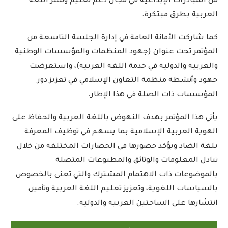
من المبادرات الإبداعية في مجال دعم تعليم ونشر اللغة
العربية بطرق مبتكرة.
كما شاركت الأمانة العامة في إدارة الجلسة التاسعة من
المؤتمر تحت عنوان (جهود المنظمات والمؤسسات الوطنية
والعربية والدولية في خدمة اللغة العربية)، واستعرضت
جهود وأنشطة منظمة التعاون الإسلامي في تعزيز دور
المؤسسات ذات الصلة في هذا الإطار.
يأتي هذا المؤتمر بهدف النهوض باللغة العربية والحفاظ على
الهوية العربية الإسلامية بما يسهم في توظيف المعرفة
بلغة الضاد ويؤكد حضورها في الحضارات المختلفة من خلال
تبادل المعلومات والوثائق والمطبوعات المتصلة
بالموضوعات ذات الاهتمام المشترك والتي تعنى بالخصوص
بالسياسات اللغوية، وتعزيز تعليم اللغة العربية وتأمين
انتشارها على الساحتين العربية والدولية.