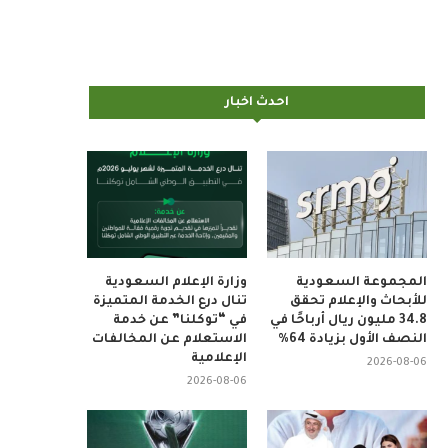
احدث اخبار
المجموعة السعودية
وزارة الإعلام السعودية
للأبحاث والإعلام تحقق
تنال درع الخدمة المتميزة
34.8 مليون ريال أرباحًا في
في “توكلنا” عن خدمة
النصف الأول بزيادة 64%
الاستعلام عن المخالفات
الإعلامية
2026-08-06
2026-08-06