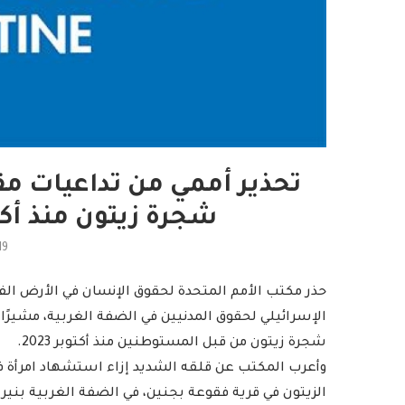
شجرة زيتون منذ أكت
19
حذر مكتب الأمم المتحدة لحقوق الإنسان في الأرض الف
شجرة زيتون من قبل المستوطنين منذ أكتوبر 2023.
الزيتون في قرية فقوعة بجنين، في الضفة الغربية بنيرا