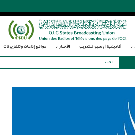
أكاديمية أوسبو للتدريب
الأخبار
مواقع إذاعات وتلفزيونات