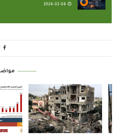
2024-02-04
مواضي