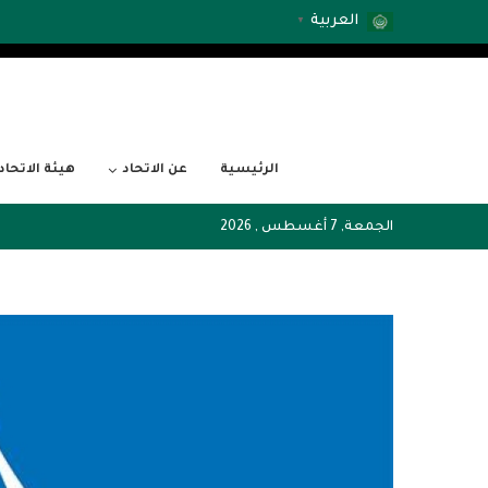
العربية
▼
الرئيسية
عن الاتحاد
هيئة الاتحاد
الجمعة, 7 أغسطس , 2026