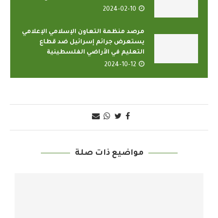
2024-02-10
مرصد منظمة التعاون الإسلامي الإعلامي
يستعرض جرائم إسرائيل ضد قطاع
التعليم في الأراضي الفلسطينية
2024-10-12
مواضيع ذات صلة