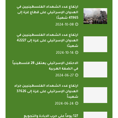
ارتفاع عدد الشهداء الفلسطينيين في
العدوان الإسرائيلي على قطاع غزة إلى
41965 شهيدًا
2024-10-08
ارتفاع عدد الشهداء الفلسطينيين في
العدوان الإسرائيلي على غزة إلى 42227
شهيدًا
2024-10-14
الاحتلال الإسرائيلي يعتقل 28 فلسطينياً
في الضفة الغربية
2024-06-27
ارتفاع عدد الشهداء الفلسطينيين جراء
العدوان الإسرائيلي على غزة إلى 37626
شهيداً
2024-06-24
127 يوماً على حرب الابادة والتجويع