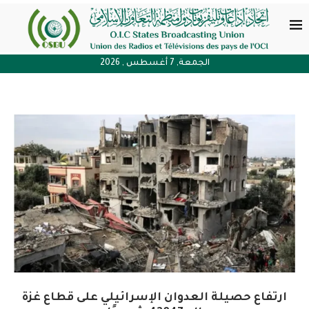
الجمعة, 7 أغسطس , 2026
ارتفاع حصيلة العدوان الإسرائيلي على قطاع غزة