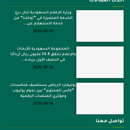
أحدث المقالات
وزارة الإعلام السعودية تنال درع
الخدمة المتميزة في “توكلنا” عن
خدمة الاستعلام عن...
2026-08-06
المجموعة السعودية للأبحاث
والإعلام تحقق 34.8 مليون ريال أرباحًا
في النصف الأول بزيادة...
2026-08-06
بوليفارد الرياض يستضيف منافسات
“كأس المحتوى” بين نجوم يوتيوب
ومؤثري المنصات الرقمية
2026-08-06
تواصل معنا