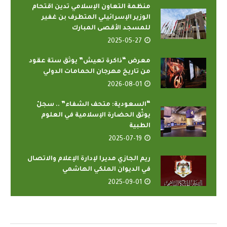
منظمة التعاون الإسلامي تدين اقتحام
الوزير الإسرائيلي المتطرف بن غفير
للمسجد الأقصى المبارك
2025-05-27
معرض “ذاكرة تعيش” يوثق ستة عقود
من تاريخ مهرجان الحمامات الدولي
2026-08-01
“السعودية: متحف الشفاء” .. سجلّ
يوثّق الحضارة الإسلامية في العلوم
الطبية
2025-07-19
ريم الجازي مديرا لإدارة الإعلام والاتصال
في الديوان الملكي الهاشمي
2025-09-01