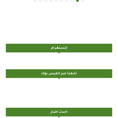
إنستغرام
تابعنا عبر الفيس بوك
احدث اخبار