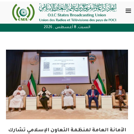
السبت, 8 أغسطس , 2026
الأمانة العامة لمنظمة التعاون الإسلامي تشارك