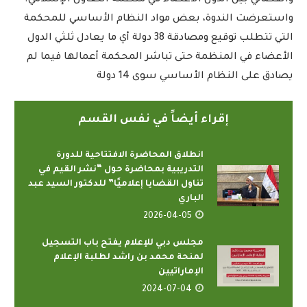
واستعرضت الندوة، بعض مواد النظام الأساسي للمحكمة
التي تتطلب توقيع ومصادقة 38 دولة أي ما يعادل ثلثي الدول
الأعضاء في المنظمة حتى تباشر المحكمة أعمالها فيما لم
يصادق على النظام الأساسي سوى 14 دولة
إقراء أيضاً في نفس القسم
انطلاق المحاضرة الافتتاحية للدورة
التدريبية بمحاضرة حول “نشر القيم في
تناول القضايا إعلاميًا” للدكتور السيد عبد
الباري
2026-04-05
مجلس دبي للإعلام يفتح باب التسجيل
لمنحة محمد بن راشد لطلبة الإعلام
الإماراتيين
2024-07-04