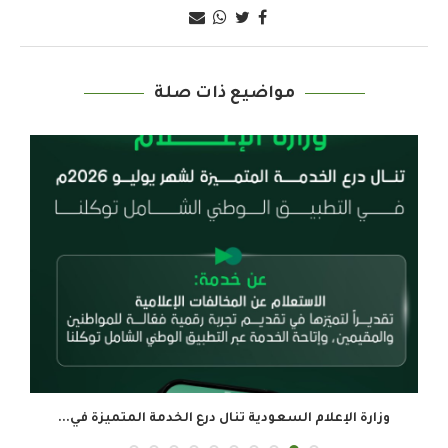
مواضيع ذات صلة
وزارة الإعلام السعودية تنال درع الخدمة المتميزة في...
ال