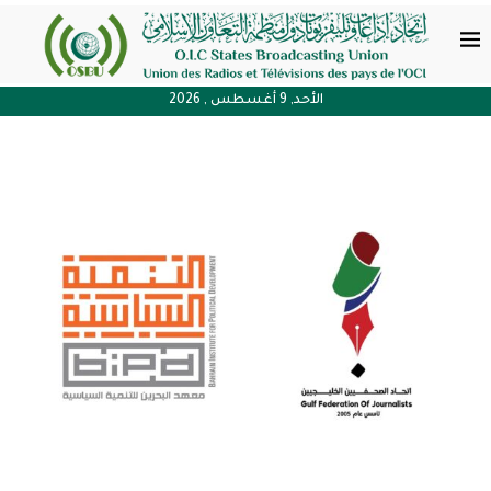
الأحد, 9 أغسطس , 2026