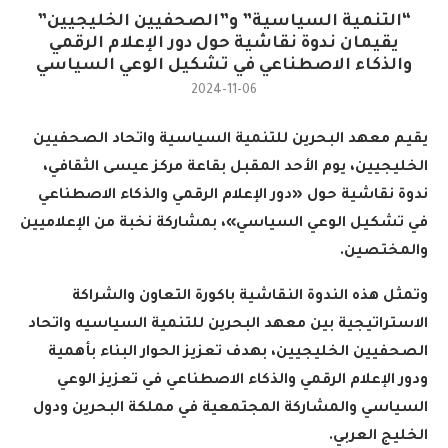
“التنمية السياسية” و”الصحفيين الخليجيين”
يقيمان ندوة نقاشية حول دور الإعلام الرقمي
والذكاء الاصطناعي في تشكيل الوعي السياسي
2024-11-06
يقيم معهد البحرين للتنمية السياسية واتحاد الصحفيين
الخليجيين، يوم الأحد المقبل بقاعة مركز عيسى الثقافي،
ندوة نقاشية حول «دور الإعلام الرقمي والذكاء الاصطناعي
في تشكيل الوعي السياسي»، بمشاركة نخبة من الإعلاميين
والمختصين.
وتمثل هذه الندوة النقاشية باكورة التعاون والشراكة
الاستراتيجية بين معهد البحرين للتنمية السياسيه واتحاد
الصحفيين الخليجيين، بهدف تعزيز الحوار البناء بأهمية
ودور الإعلام الرقمي والذكاء الاصطناعي في تعزيز الوعي
السياسي والمشاركة المجتمعية في مملكة البحرين ودول
الخليج العربي
.