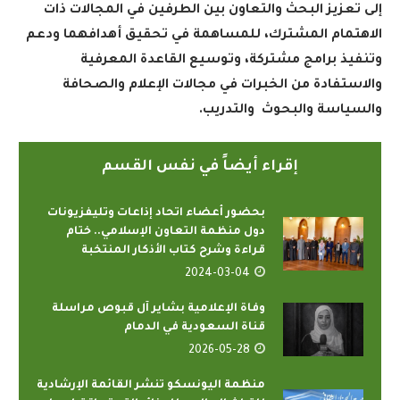
إلى تعزيز البحث والتعاون بين الطرفين في المجالات ذات
الاهتمام المشترك، للمساهمة في تحقيق أهدافهما ودعم
وتنفيذ برامج مشتركة، وتوسيع القاعدة المعرفية
والاستفادة من الخبرات في مجالات الإعلام والصحافة
والسياسة والبحوث والتدريب
.
إقراء أيضاً في نفس القسم
بحضور أعضاء اتحاد إذاعات وتليفزيونات
دول منظمة التعاون الإسلامي.. ختام
قراءة وشرح كتاب الأذكار المنتخبة
2024-03-04
وفاة الإعلامية بشاير آل قبوص مراسلة
قناة السعودية في الدمام
2026-05-28
منظمة اليونسكو تنشر القائمة الإرشادية