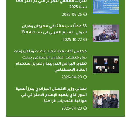
للتراث العالمي للجزائر التي تم اقتراحها
سنة 2025
2025-06-26
63 عملًا سينمائيًا في مهرجان وهران
الدولي للفيلم العربي في نسخته الـ13
2025-10-22
مجلس أكاديمية اتحاد إذاعات وتلفزيونات
دول منظمة التعاون الإسلامي يبحث
تطوير البرامج التدريبية وتعزيز استخدام
الذكاء الاصطناعي
2026-04-23
معالي وزير الاتصال الجزائري يبرز أهمية
الدور الذي يلعبه الإعلام الاحترافي في
مواكبة التحديات الراهنة
2025-04-23