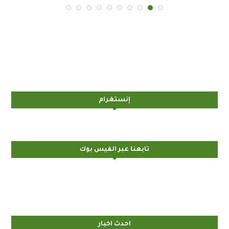
إنستغرام
تابعنا عبر الفيس بوك
احدث اخبار