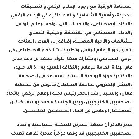
الصحافة الورقية مع وجود الإعلام الرقمي والتطبيقات
الجديدة، وأهمية الشفافية والمصداقية في الإعلام الرقمي
والذكاء الاصطناعي، والتحديات التي تواجه الإعلام الرقمي
والذكاء الاصطناعي في المنطقة، وكيفية التصدي
للشائعات والأخبار المضللة، إضافة إلى الفرص المتاحة
لتعزيز دور الإعلام الرقمي وتطبيقيات الذكاء الاصطناعي في
الوعي السياسي، ويشارك فيها اللواء محمد بن دينه مدير
عام الإدارة العامة للإعلام والثقافة الأمنية بوزارة الداخلية،
والدكتورة موزة الرواحية الأستاذ المساعد في الصحافة
والنشر الإلكتروني بجامعة السلطان قابوس من سلطنة
عمان، والسيد راشد الحمر رئيس لجنة الإعلام الرقمي باتحاد
الصحفيين الخليجيين، ويدير الجلسة محمد يوسف خلفان
المستشار الإعلامي في اتحاد الصحفيين الخليجيين
.
جدير بالذكر أن معهد البحرين للتنمية السياسية واتحاد
الصحفيين الخليجيين قد وقعا مؤخراً مذكرة تفاهم تهدف