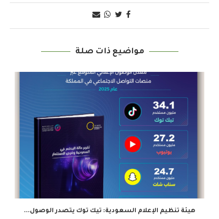
مواضيع ذات صلة
هيئة تنظيم الإعلام السعودية: تيك توك يتصدر الوصول...