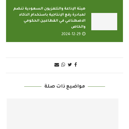
هيئة الإذاعة والتلفزيون السعودية تنضم
لمبادرة رفع الإنتاجية باستخدام الذكاء
الاصطناعي في القطاعين الحكومي
والخاص
2024-12-29
مواضيع ذات صلة