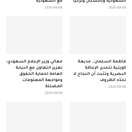
السعودية وباكستان وتركيا
مع السعودية
2026-08-08
2026-08-08
فاطمة السلمان.. مذيعة
معالي وزير الإعلام السعودي:
كويتية تتحدى الإعاقة
تعزيز التعاون مع النيابة
البصرية وتثبت أن النجاح لا
العامة لحماية الحقوق
تحدّه الظروف
ومواجهة المعلومات
المضللة
2026-08-08
2026-08-08