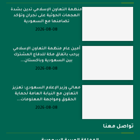
منظمة التعاون الإسلامي تدين بشدة
الهجمات الحوثية على نجران وتؤكد
تضامنها مع السعودية
2026-08-08
أمين عام منظمة التعاون الإسلامي
يرحب باتفاق مكة للدفاع المشترك
بين السعودية وباكستان...
2026-08-08
معالي وزير الإعلام السعودي: تعزيز
التعاون مع النيابة العامة لحماية
الحقوق ومواجهة المعلومات...
2026-08-08
تواصل معنا