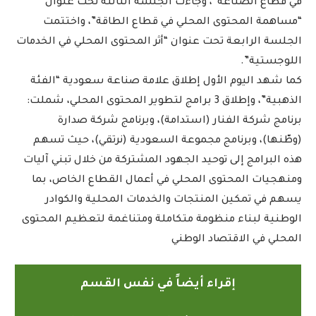
في قطاع الصناعة”، وجاءت الجلسة الثالثة تحت عنوان
“مساهمة المحتوى المحلي في قطاع الطاقة”، واختتمت
الجلسة الرابعة تحت عنوان “أثر المحتوى المحلي في الخدمات
اللوجستية”.
كما شهد اليوم الأول إطلاق علامة صناعة سعودية “الفئة
الذهبية”، وإطلاق 3 برامج لتطوير المحتوى المحلي، شملت:
برنامج شركة الفنار (استدامة)، وبرنامج شركة صدارة
(وطّنها)، وبرنامج مجموعة السعودية (نرتقي)، حيث تسهم
هذه البرامج إلى توحيد الجهود المشتركة من خلال تبني آليات
ومنهجيات المحتوى المحلي في أعمال القطاع الخاص، بما
يسهم في تمكين المنتجات والخدمات المحلية والكوادر
الوطنية لبناء منظومة متكاملة ومتناغمة لتعظيم المحتوى
المحلي في الاقتصاد الوطني
إقراء أيضاً في نفس القسم