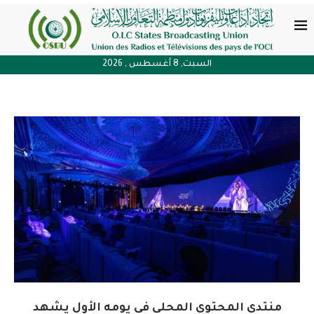
السبت, 8 أغسطس , 2026
منتدى المحتوى المحلي في يومه الأول يشهد