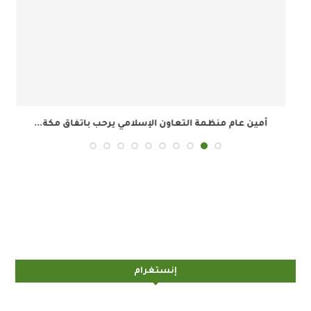
أمين عام منظمة التعاون الإسلامي يرحب باتفاق مكة...
إنستغرام