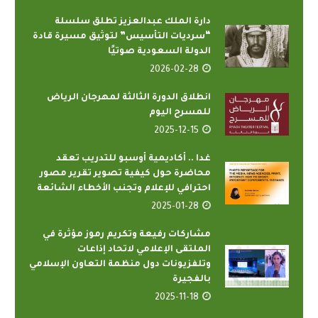
دارة الملك عبدالعزيز تطلق سلسلة
“سرديات التأسيس” لتوثيق مسيرة قادة
الدولة السعودية صوتيًا
2026-02-28
انطلاق الدورة الثالثة لمهرجان الرياض
للمسرح اليوم
2025-12-15
غدا .. أكاديمية أوسبو للتدريب تعقد
محاضرة حول كيفية تصوير تقرير مصور
احترافي للإعلام وتجنب الأخطاء الشائعة
2025-01-28
مشاركات رفيعة وتكريم رموز مؤثرة في
الملتقى الإعلامي لاتحاد إذاعات
وتلفزيونات دول منظمة التعاون الإسلامي
بالفجيرة
2025-11-18