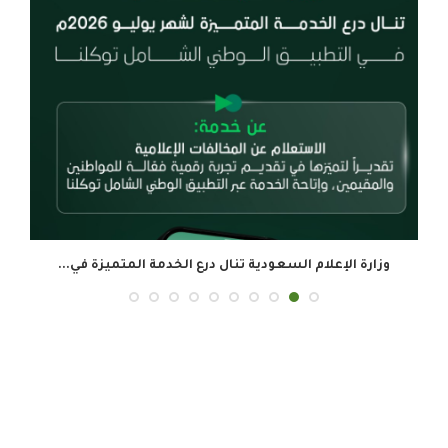
وزارة الإعلام السعودية تنال درع الخدمة المتميزة في...
ال