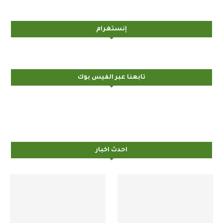
إنستغرام
تابعنا عبر الفيس بوك
احدث اخبار