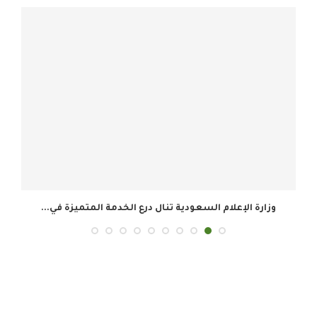
وزارة الإعلام السعودية تنال درع الخدمة المتميزة في...
ال