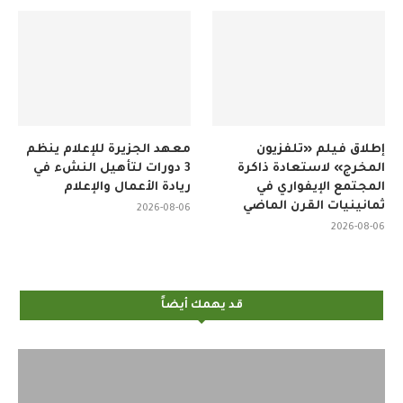
إطلاق فيلم «تلفزيون
معهد الجزيرة للإعلام ينظم
المخرج» لاستعادة ذاكرة
3 دورات لتأهيل النشء في
المجتمع الإيفواري في
ريادة الأعمال والإعلام
ثمانينيات القرن الماضي
2026-08-06
2026-08-06
قد يهمك أيضاً