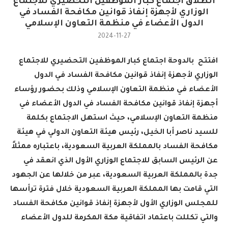
انطلاق اجتماع كبار الموظفين التحضيري للاجتماع
الوزاري لأجهزة إنفاذ قوانين مكافحة الفساد في
الدول الأعضاء في منظمة التعاون الإسلامي
2024-11-27
افتتح بالدوحة اجتماع كبار الموظفين التحضيري للاجتماع
الوزاري لأجهزة إنفاذ قوانين مكافحة الفساد في الدول
الأعضاء في منظمة التعاون الإسلامي وذلك بحضور رؤساء
أجهزة إنفاذ قوانين مكافحة الفساد في الدول الأعضاء في
منظمة التعاون الإسلامي، حيث استهل الاجتماع بكلمة
للسيد ناصر أبا الخيل، رئيس هيئة التعاون الدولي في هيئة
مكافحة الفساد بالمملكة العربية السعودية، باعتباره ممثلاً
عن الرئيس السابق للاجتماع الوزاري الأول الذي انعقد في
جدة بالمملكة العربية السعودية، عبر من خلالها عن الجهود
التي قامت بها المملكة العربية السعودية خلال فترة ترأسها
للمجلس الوزاري الأول لأجهزة إنفاذ قوانين مكافحة الفساد
والتي تكللت باعتماد اتفاقية مكة المكرمة للدول الأعضاء