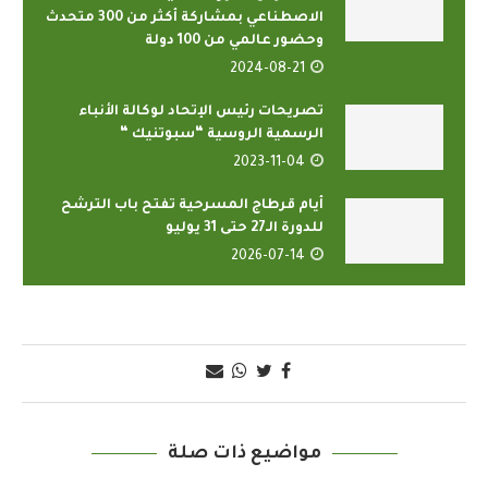
الاصطناعي بمشاركة أكثر من 300 متحدث
وحضور عالمي من 100 دولة
2024-08-21
تصريحات رئيس الإتحاد لوكالة الأنباء
الرسمية الروسية “سبوتنيك “
2023-11-04
أيام قرطاج المسرحية تفتح باب الترشح
للدورة الـ27 حتى 31 يوليو
2026-07-14
مواضيع ذات صلة