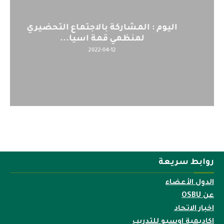
اليوم : المشاركة بالاجتماع التحضيري
لمنظمي قمة اسيا...
2022-04-12
روابط سريعة
الدول الأعضاء
عن OSBU
اخبار الاتحاد
اكاديمية اوسبو للتدريب