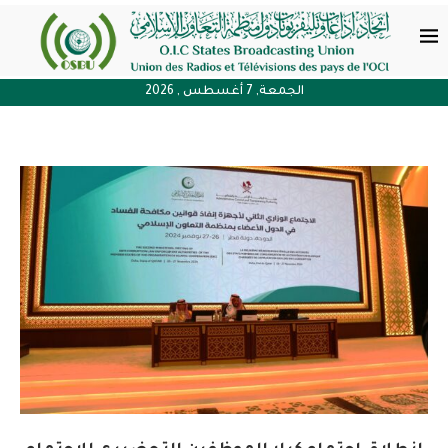
الجمعة, 7 أغسطس , 2026