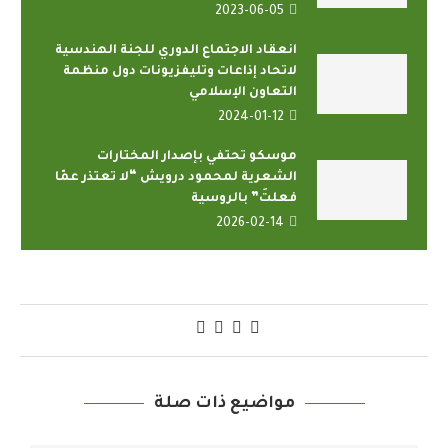
2023-06-05
انعقاد الاجتماع الدوري للجنة الهندسية
لاتحاد إذاعات وتليفزيونات دول منظمة
التعاون الإسلامي
2024-01-12
موسكو تحتفي بإصدار المختارات
الشعرية لمحمود درويش “لا تعتذر عمّا
فعلتَ” بالروسية
2026-02-14
مواضيع ذات صلة