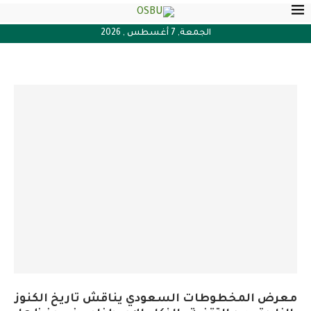
الجمعة, 7 أغسطس , 2026
معرض المخطوطات السعودي يناقش تاريخ الكنوز