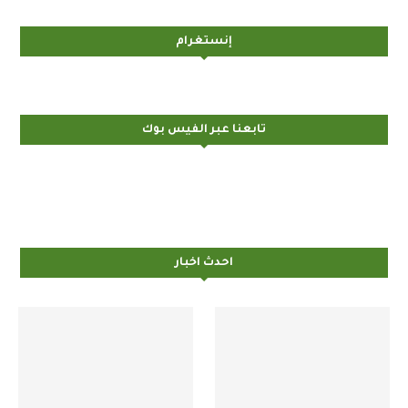
إنستغرام
تابعنا عبر الفيس بوك
احدث اخبار