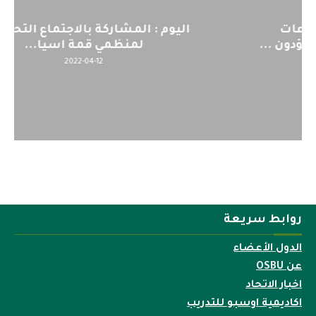
اليوم : المشاركة بالاجتماع التحضيري
لمنظمي قمة اسيا...
2022-04-12
روابط سريعة
الدول الأعضاء
عن OSBU
اخبار الاتحاد
اكاديمية اوسبو للتدريب