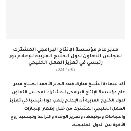
مدير عام مؤسسة الإنتاج البرامجي المشترك
لمجلس التعاون لدول الخليج العربية للإعلام دور
رئيسي في تعزيز العمل الخليجي
2024-12-02
أكد سعادة الشيخ مبارك فهد الجابر الأحمد الصباح مدير
عام مؤسسة الإنتاج البرامجي المشترك لمجلس التعاون
لدول الخليج العربية أن الإعلام يلعب دورا رئيسيا في تعزيز
العمل الخليجي المشترك من خلال إظهار الإنجازات
والنجاحات وتوثيقها، وتعزيز الوحدة والترابط وتجسيد روح
الأخوة بين الدول الخليجية
.