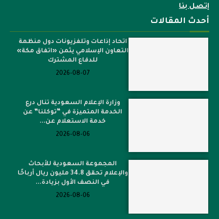
إتصل بنا
أحدث المقالات
اتحاد إذاعات وتلفزيونات دول منظمة
التعاون الإسلامي يثمن «اتفاق مكة»
للدفاع المشترك
2026-08-07
وزارة الإعلام السعودية تنال درع
الخدمة المتميزة في “توكلنا” عن
خدمة الاستعلام عن...
2026-08-06
المجموعة السعودية للأبحاث
والإعلام تحقق 34.8 مليون ريال أرباحًا
في النصف الأول بزيادة...
2026-08-06