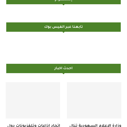
تابعنا عبر الفيس بوك
احدث اخبار
وزارة الإعلام السعودية تنال
اتحاد إذاعات وتلفزيونات دول