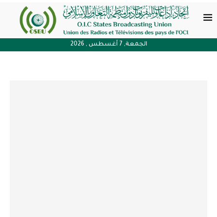
الجمعة, 7 أغسطس , 2026