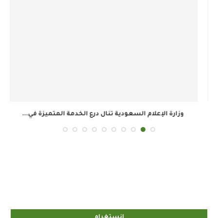
وزارة الإعلام السعودية تنال درع الخدمة المتميزة في...
ال
إنستغرام