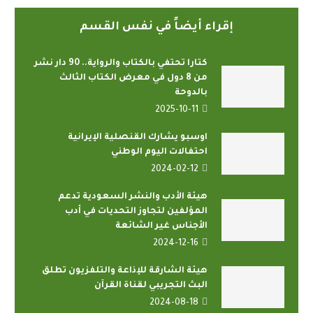
إقراء أيضاً في نفس القسم
كتارا تحتفي بالكتاب والرواية.. 90 دار نشر
من 8 دول في معرض الكتاب الثالث
بالدوحة
2025-10-11
اوسبو يشارك القنصلية الإيرانية
احتفالات اليوم الوطني
2024-02-12
هيئة الأدب والنشر السعودية تدعم
المؤلفين لتجاوز التحديات في أدب
الأجناس غير الشائعة
2024-12-16
هيئة الشارقة للإذاعة والتلفزيون تطلق
البث التجريبي لقناة القرآن
2024-08-18