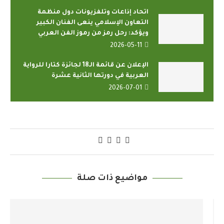
اتحاد إذاعات وتلفزيونات دول منظمة
التعاون الإسلامي ينعى الفنان الكبير
ويؤكد: رحل رمز من رموز الفن العربي
2026-05-11
الإعلان عن قائمة الـ18 لجائزة كتارا للرواية
العربية في دورتها الثانية عشرة
2026-07-01
مواضيع ذات صلة