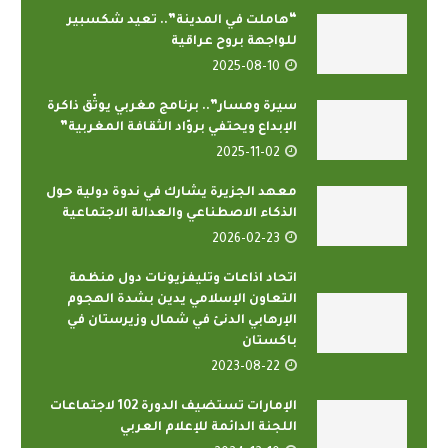
“هاملت في المدينة”.. تعيد شكسبير
للواجهة بروح عراقية
2025-08-10
سيرة ومسار”.. برنامج مغربي يوثّق ذاكرة
الإبداع ويحتفي بروّاد الثقافة المغربية”
2025-11-02
معهد الجزيرة يشارك في ندوة دولية حول
الذكاء الاصطناعي والعدالة الاجتماعية
2026-02-23
اتحاد اذاعات وتليفزيونات دول منظمة
التعاون الإسلامي يدين بشدة الهجوم
الإرهابي الدنئ في شمال وزيرستان في
باكستان
2023-08-22
الإمارات تستضيف الدورة 102 لاجتماعات
اللجنة الدائمة للإعلام العربي