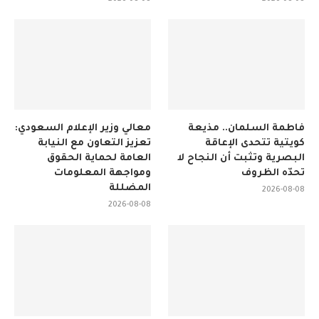
فاطمة السلمان.. مذيعة
معالي وزير الإعلام السعودي:
كويتية تتحدى الإعاقة
تعزيز التعاون مع النيابة
البصرية وتثبت أن النجاح لا
العامة لحماية الحقوق
تحدّه الظروف
ومواجهة المعلومات
المضللة
2026-08-08
2026-08-08