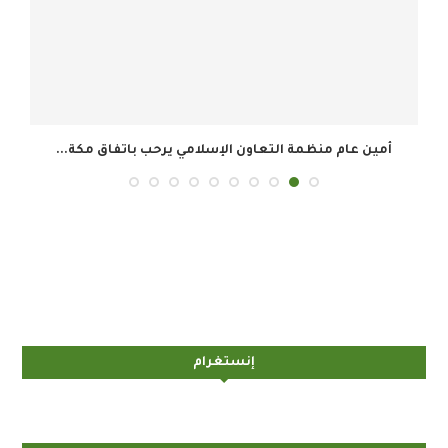
أمين عام منظمة التعاون الإسلامي يرحب باتفاق مكة...
إنستغرام