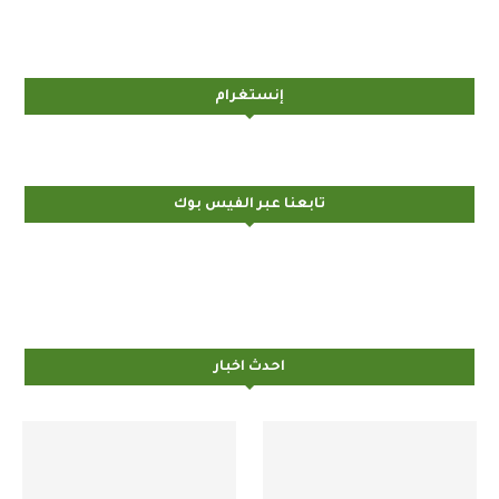
إنستغرام
تابعنا عبر الفيس بوك
احدث اخبار