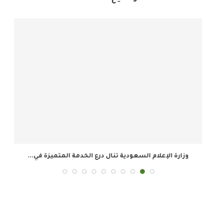
وزارة الإعلام السعودية تنال درع الخدمة المتميزة في...
ال