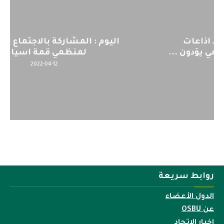
اليوم : المشاركة بالاجتماع التحضيري
لمنظمي قمة اسيا...
2022-04-12
روابط سريعة
الدول الأعضاء
عن OSBU
اخبار الاتحاد