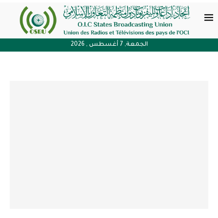
الجمعة, 7 أغسطس , 2026