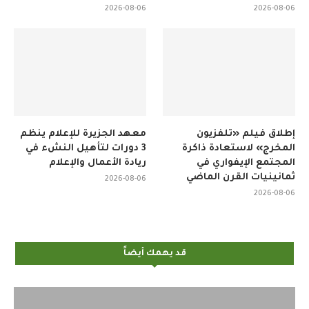
2026-08-06
2026-08-06
إطلاق فيلم «تلفزيون
معهد الجزيرة للإعلام ينظم
المخرج» لاستعادة ذاكرة
3 دورات لتأهيل النشء في
المجتمع الإيفواري في
ريادة الأعمال والإعلام
ثمانينيات القرن الماضي
2026-08-06
2026-08-06
قد يهمك أيضاً