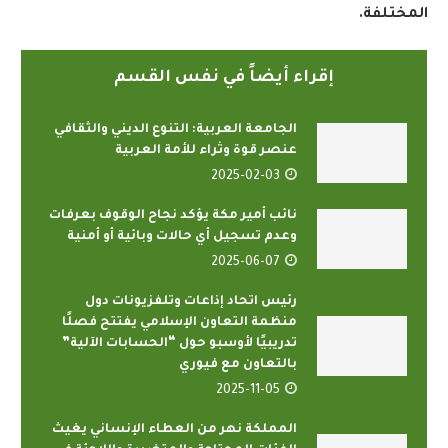
المختلفة
.
إقراء أيضاً في نفس القسم
الجامعة العربية: التنوع الديني والثقافي
عنصر قوة وثراء للأمة العربية
2025-02-03
نائب أمير مكة يؤكد نجاح الوقوف بعرفات
وعدم تسجيل أي حالات وبائية أو أمنية
2025-06-07
رئيس اتحاد إذاعات وتلفزيونات دول
منظمة التعاون الإسلامي يفتتح فصلًا
تدريبيًا لأوسبو حول “الحسابات الآلية”
بالتعاون مع فيوري
2025-11-05
المملكة نهر من العطاء الإنساني يغيث