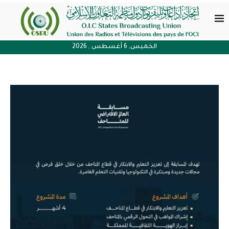
الخميس, 6 أغسطس , 2026