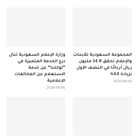
المجموعة السعودية للأبحاث
وزارة الإعلام السعودية تنال
والإعلام تحقق 34.8 مليون
درع الخدمة المتميزة في
ريال أرباحًا في النصف الأول
“توكلنا” عن خدمة
بزيادة 64%
الاستعلام عن المخالفات
الإعلامية
2026-08-06
2026-08-06