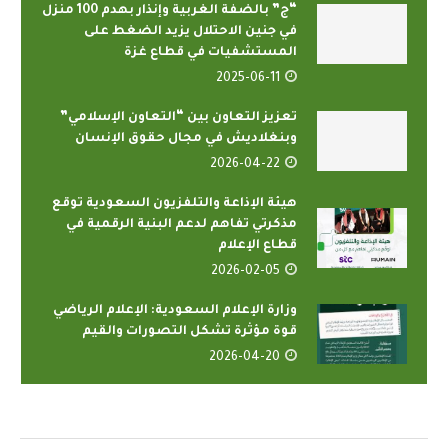
“ج” بالضفة الغربية وإنذار بهدم 100 منزل
في جنين الاحتلال يزيد الضغط على
المستشفيات في قطاع غزة
2025-06-11
تعزيز التعاون بين “التعاون الإسلامي”
وبنغلاديش في مجال حقوق الإنسان
2026-04-22
هيئة الإذاعة والتلفزيون السعودية توقع
مذكرتي تفاهم لدعم البنية الرقمية في
قطاع الإعلام
2026-02-05
وزارة الإعلام السعودية: الإعلام الرياضي
قوة مؤثرة تشكل التصورات والقيم
2026-04-20