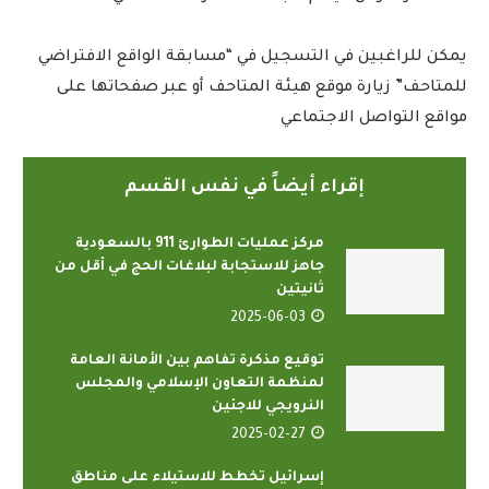
يمكن للراغبين في التسجيل في “مسابقة الواقع الافتراضي
للمتاحف” زيارة موقع هيئة المتاحف أو عبر صفحاتها على
مواقع التواصل الاجتماعي
إقراء أيضاً في نفس القسم
مركز عمليات الطوارئ 911 بالسعودية
جاهز للاستجابة لبلاغات الحج في أقل من
ثانيتين
2025-06-03
توقيع مذكرة تفاهم بين الأمانة العامة
لمنظمة التعاون الإسلامي والمجلس
النرويجي للاجئين
2025-02-27
إسرائيل تخطط للاستيلاء على مناطق