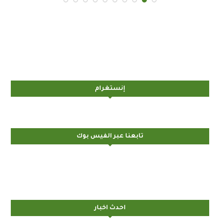
إنستغرام
تابعنا عبر الفيس بوك
احدث اخبار