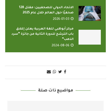
الاتحاد الدولي للصحفيين: مقتل 128
صحفيًا حول العالم خلال عام 2025
2026-01-03
مركز أبوظبي للغة العربية يعلن إغلاق
باب الترشح للدورة الثانية من جائزة “سرد
الذهب”
2024-08-06
مواضيع ذات صلة