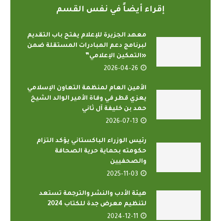
إقراء أيضاً في نفس القسم
معهد الجزيرة للإعلام يفتح باب التقديم
لبرنامج دعم المبادرات المستقلة ضمن
«التمكين الإعلامي”
2026-04-26
الأمين العام لمنظمة التعاون الإسلامي
يعزي قطر في وفاة الأمير الوالد الشيخ
حمد بن خليفة آل ثاني
2026-07-13
رئيس الوزراء الباكستاني يؤكد التزام
حكومته بحماية حرية الصحافة
والصحفيين
2025-11-03
هيئة الأدب والنشر والترجمة تستعد
لتنظيم معرض جدة للكتاب 2024
2024-12-11