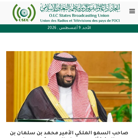
الأحد, 9 أغسطس , 2026
صاحب السمو الملكي الأمير محمد بن سلمان بن