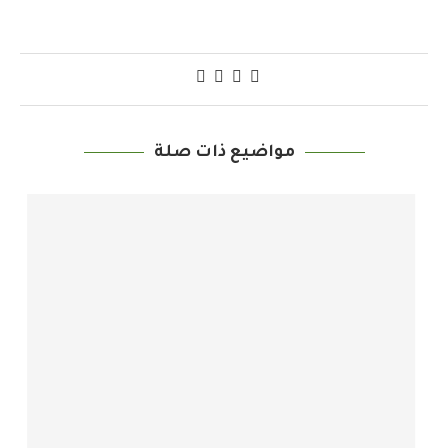
مواضيع ذات صلة