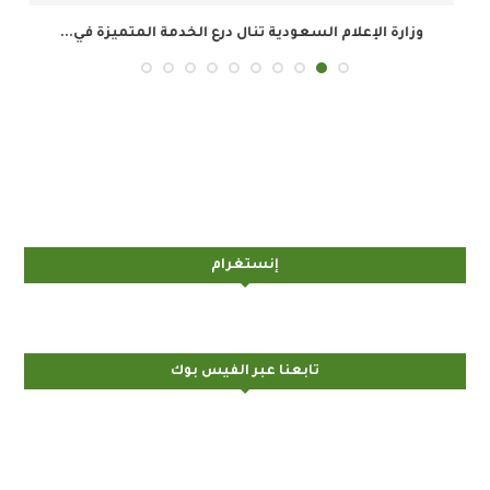
وزارة الإعلام السعودية تنال درع الخدمة المتميزة في...
ال
إنستغرام
تابعنا عبر الفيس بوك