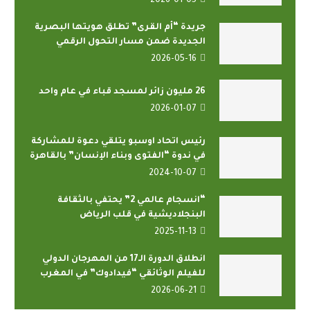
2026-01-05
جريدة “أم القرى” تطلق هويتها البصرية
الجديدة ضمن مسار التحول الرقمي
2026-05-16
26 مليون زائر لمسجد قباء في عام واحد
2026-01-07
رئيس اتحاد اوسبو يتلقي دعوة للمشاركة
في ندوة “الفتوى وبناء الإنسان” بالقاهرة
2024-10-07
“انسجام عالمي 2” يحتفي بالثقافة
البنجلاديشية في قلب الرياض
2025-11-13
انطلاق الدورة الـ17 من المهرجان الدولي
للفيلم الوثائقي “فيدادوك” في المغرب
2026-06-21