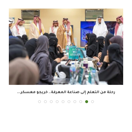
رحلة من التعلم إلى صناعة المعرفة.. خريجو معسكر...