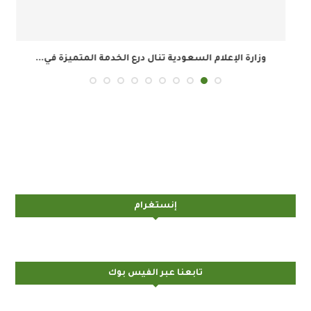
وزارة الإعلام السعودية تنال درع الخدمة المتميزة في...
ال
إنستغرام
تابعنا عبر الفيس بوك