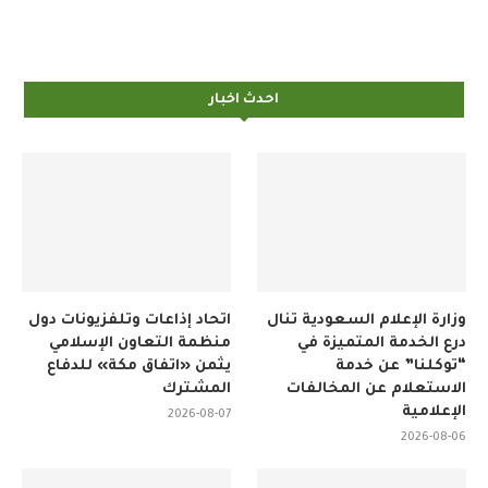
احدث اخبار
وزارة الإعلام السعودية تنال
اتحاد إذاعات وتلفزيونات دول
درع الخدمة المتميزة في
منظمة التعاون الإسلامي
“توكلنا” عن خدمة
يثمن «اتفاق مكة» للدفاع
الاستعلام عن المخالفات
المشترك
الإعلامية
2026-08-07
2026-08-06