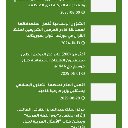
والمندوبية التركية لدى المنظمة
2026-06-09
الشؤون الإسلامية تُكمل استعداداتها
لمسابقة خادم الحرمين الشريفين لحفظ
القرآن في دورتها الأولى بموريتانيا
2024-10-13
أكثر من (200) كادر من الترحيل الطبي
يستقبلون البلاغات الإسعافية خلال
موسم حج 1446هـ
2025-06-01
الأمين العام لمنظمة التعاون الإسلامي
يستقبل وزير خارجية غامبيا
2025-08-28
مركز الملك عبدالعزيز الثقافي العالمي
(إثراء) يحتفي بـ”يوم اللغة العربية”
ويدشن كتاب “الأمثال العربية لجيل