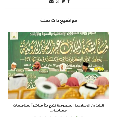
مواضيع ذات صلة
الشؤون الإسلامية السعودية تتيح بثاً مباشراً لمنافسات
مسابقة...