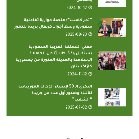
بالقدس
2024-10-12
“تمر كاست”: منصة حوارية تفاعلية
سعودية وسط أجواء كرنفال بريدة للتمور
2025-08-23
مفتي المملكة العربية السعودية
يستقبل وفدًا طلابيًا من الجامعة
الإسلامية بالمدينة المنورة من جمهورية
كازاخستان
2024-11-12
الذكرى الـ 50 لإنشاء الوكالة الموريتانية
للأنباء وصدور أول عدد من جريدة
“الشعب”
2025-07-02