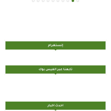
إنستغرام
تابعنا عبر الفيس بوك
احدث اخبار