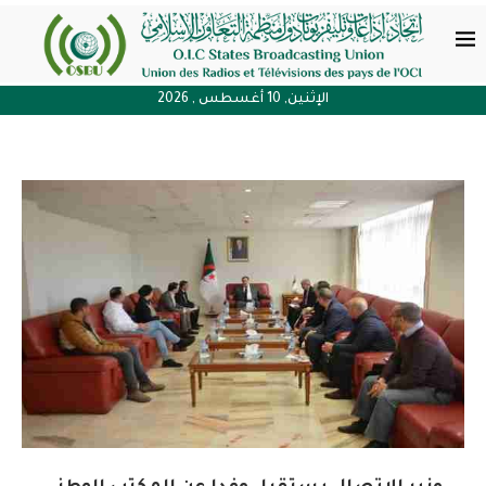
الإثنين, 10 أغسطس , 2026