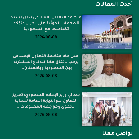
أحدث المقالات
منظمة التعاون الإسلامي تدين بشدة
الهجمات الحوثية على نجران وتؤكد
تضامنها مع السعودية
2026-08-08
أمين عام منظمة التعاون الإسلامي
يرحب باتفاق مكة للدفاع المشترك
بين السعودية وباكستان...
2026-08-08
معالي وزير الإعلام السعودي: تعزيز
التعاون مع النيابة العامة لحماية
الحقوق ومواجهة المعلومات...
2026-08-08
تواصل معنا