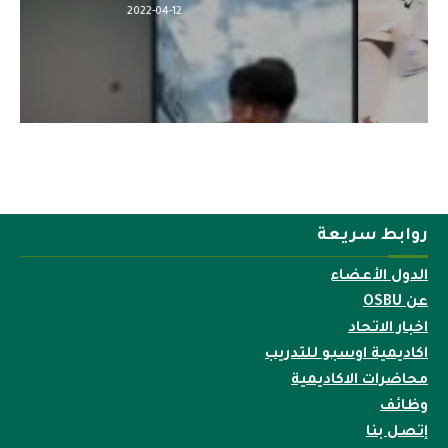
2022-04-12
روابط سريعة
الدول الأعضاء
عن OSBU
اخبار الاتحاد
اكاديمية اوسبو للتدريب
محاضرات الاكاديمية
وظائف
إتصل بنا