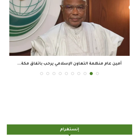
أمين عام منظمة التعاون الإسلامي يرحب باتفاق مكة...
إنستغرام