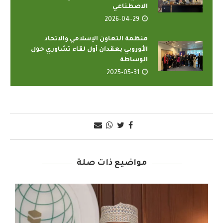
الاصطناعي
2026-04-29
منظمة التعاون الإسلامي والاتحاد
الأوروبي يعقدان أول لقاء تشاوري حول
الوساطة
2025-05-31
مواضيع ذات صلة