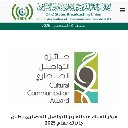
السبت, 8 أغسطس , 2026
مركز الملك عبدالعزيز للتواصل الحضاري يطلق
جائزته لعام 2025