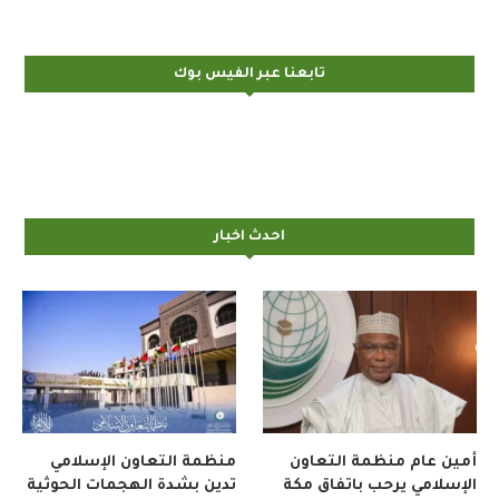
تابعنا عبر الفيس بوك
احدث اخبار
أمين عام منظمة التعاون
منظمة التعاون الإسلامي
الإسلامي يرحب باتفاق مكة
تدين بشدة الهجمات الحوثية