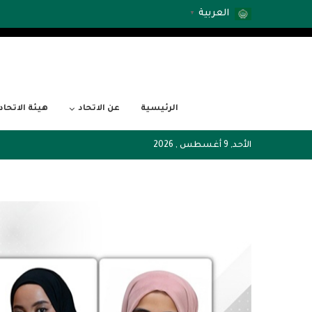
العربية
▼
الرئيسية
عن الاتحاد
هيئة الاتحاد
الأحد, 9 أغسطس , 2026