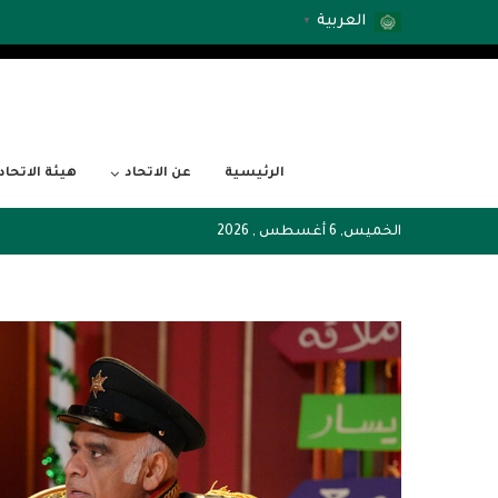
العربية
▼
الرئيسية
عن الاتحاد
هيئة الاتحاد
الخميس, 6 أغسطس , 2026