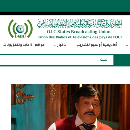
أكاديمية أوسبو للتدريب
الأخبار
مواقع إذاعات وتلفزيونات