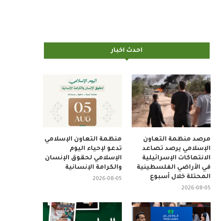
احدث اخبار
مرصد منظمة التعاون
منظمة التعاون الإسلامي
الإسلامي يرصد تصاعد
تدعو لإحياء اليوم
الانتهاكات الإسرائيلية
الإسلامي لحقوق الإنسان
في الأراضي الفلسطينية
والكرامة الإنسانية
المحتلة خلال أسبوع
2026-08-05
2026-08-05