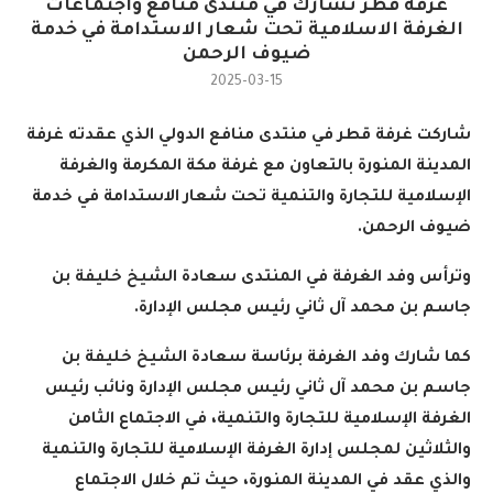
غرفة قطر تشارك في منتدى منافع واجتماعات
الغرفة الاسلامية تحت شعار الاستدامة في خدمة
ضيوف الرحمن
2025-03-15
شاركت غرفة قطر في منتدى منافع الدولي الذي عقدته غرفة
المدينة المنورة بالتعاون مع غرفة مكة المكرمة والغرفة
الإسلامية للتجارة والتنمية تحت شعار الاستدامة في خدمة
ضيوف الرحمن.
وترأس وفد الغرفة في المنتدى سعادة الشيخ خليفة بن
جاسم بن محمد آل ثاني رئيس مجلس الإدارة.
كما شارك وفد الغرفة برئاسة سعادة الشيخ خليفة بن
جاسم بن محمد آل ثاني رئيس مجلس الإدارة ونائب رئيس
الغرفة الإسلامية للتجارة والتنمية، في الاجتماع الثامن
والثلاثين لمجلس إدارة الغرفة الإسلامية للتجارة والتنمية
والذي عقد في المدينة المنورة، حيث تم خلال الاجتماع