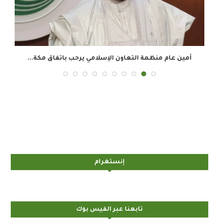
أمين عام منظمة التعاون الإسلامي يرحب باتفاق مكة...
إنستغرام
تابعنا عبر الفيس بوك