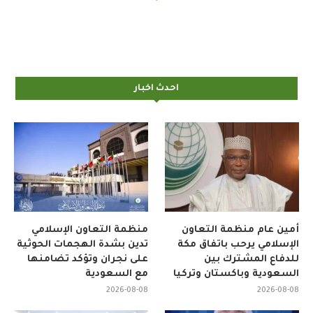
احدث اخبار
أمين عام منظمة التعاون
منظمة التعاون الإسلامي
الإسلامي يرحب باتفاق مكة
تدين بشدة الهجمات الحوثية
للدفاع المشترك بين
على نجران وتؤكد تضامنها
السعودية وباكستان وتركيا
مع السعودية
2026-08-08
2026-08-08