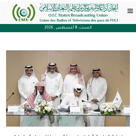
السبت, 8 أغسطس , 2026