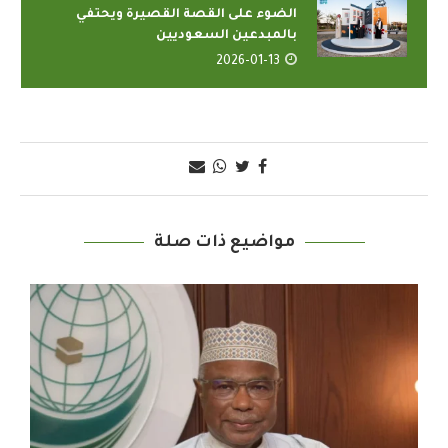
الضوء على القصة القصيرة ويحتفي
بالمبدعين السعوديين
2026-01-13
مواضيع ذات صلة