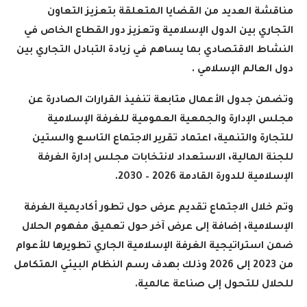
مناقشة العديد من القضايا المتعلقة بتعزيز التعاون
التجاري بين الدول الإسلامية وتعزيز دور القطاع الخاص في
النشاط الاقتصادي بما يساهم في زيادة التبادل التجاري بين
دول العالم الإسلامي .
وتضمن جدول الأعمال متابعة تنفيذ القرارات الصادرة عن
مجلس الإدارة والجمعية العمومية للغرفة الإسلامية
للتجارة والتنمية، اعتماد تقرير الاجتماع التاسع والستين
للجنة المالية، الاستعداد لانتخابات مجلس إدارة الغرفة
الإسلامية للدورة القادمة 2026 – 2030.
وتم خلال الاجتماع تقديم عرض حول تطور أكاديمية الغرفة
الإسلامية، إضافة إلى عرض آخر حول تعميق مفهوم الحلال
ضمن استراتيجية الغرفة الإسلامية الجاري تطويرها للأعوام
من 2023 إلى 2026 وذلك بهدف رسم النظام البيئي المتكامل
للحلال للتحول إلى صناعة عالمية.