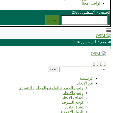
تواصل معنا
الجمعة, 7 أغسطس , 2026
بحث
الجمعة, 7 أغسطس , 2026
الجمعة, 7 أغسطس , 2026
بحث
الرئيسية
عن الاتحاد
رئيس الجمعية العامة والمجلس التنفيذي
رئيس الاتحاد
أهداف الاتحاد
لوحة الشرف
نشأة الاتحاد
الدول الأعضاء