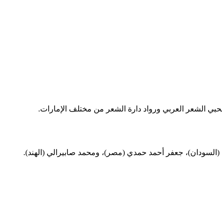
حبي الشعر العربي ورواد دارة الشعر من مختلف الإمارات.
 (السودان)، جعفر أحمد حمدي (مصر)، ومحمد صابيرالي (الهند).