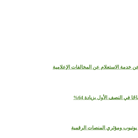
عن خدمة الاستعلام عن المخالفات الإعلامية
يوتيوب ومؤثري المنصات الرقمية