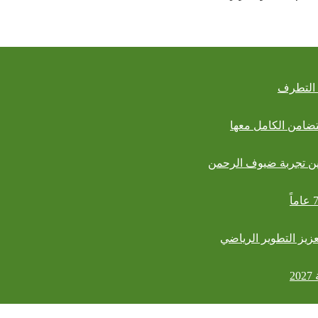
لتضامن الكامل معها
تعزيز التطوير الرياضي