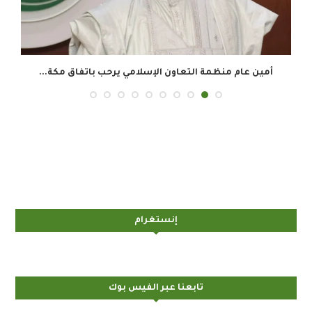
أمين عام منظمة التعاون الإسلامي يرحب باتفاق مكة...
إنستغرام
تابعنا عبر الفيس بوك