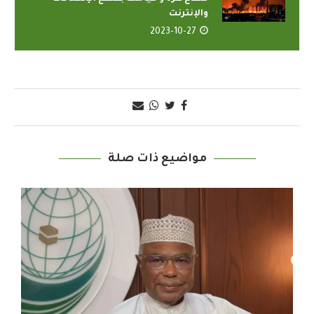
والإنترنت
2023-10-27
مواضيع ذات صلة