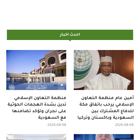
احدث اخبار
أمين عام منظمة التعاون
منظمة التعاون الإسلامي
الإسلامي يرحب باتفاق مكة
تدين بشدة الهجمات الحوثية
للدفاع المشترك بين
على نجران وتؤكد تضامنها
السعودية وباكستان وتركيا
مع السعودية
2026-08-08
2026-08-08